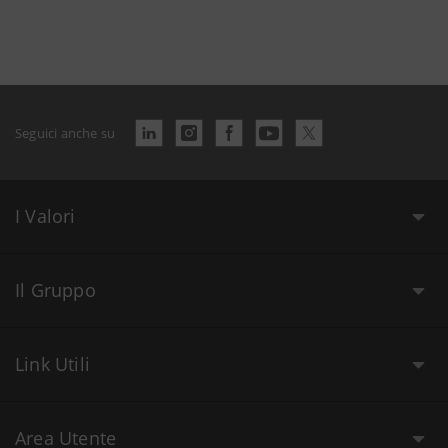
Seguici anche su
I Valori
Il Gruppo
Link Utili
Area Utente