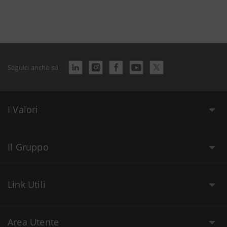
Seguici anche su
I Valori
Il Gruppo
Link Utili
Area Utente