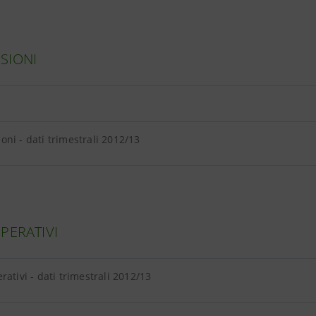
SIONI
ni - dati trimestrali 2012/13
PERATIVI
rativi - dati trimestrali 2012/13