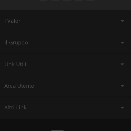
I Valori
Il Gruppo
Link Utili
Area Utente
Altri Link