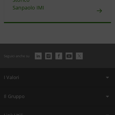
Sanpaolo IMI
Seguici anche su
I Valori
Il Gruppo