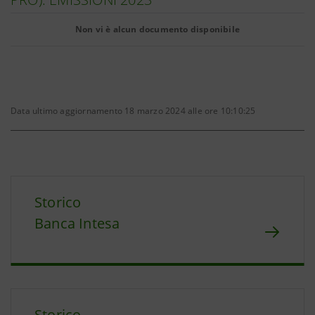
Non vi è alcun documento disponibile
Data ultimo aggiornamento 18 marzo 2024 alle ore 10:10:25
Storico
Banca Intesa
Storico