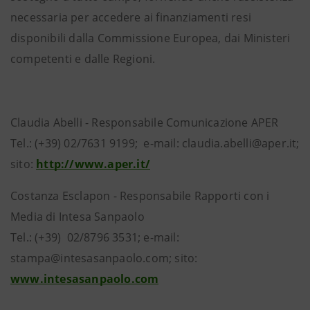
necessaria per accedere ai finanziamenti resi
disponibili dalla Commissione Europea, dai Ministeri
competenti e dalle Regioni.
Claudia Abelli - Responsabile Comunicazione APER
Tel.: (+39) 02/7631 9199; e-mail: claudia.abelli@aper.it;
sito:
http://www.aper.it/
Costanza Esclapon - Responsabile Rapporti con i
Media di Intesa Sanpaolo
Tel.: (+39) 02/8796 3531; e-mail:
stampa@intesasanpaolo.com; sito:
www.intesasanpaolo.com