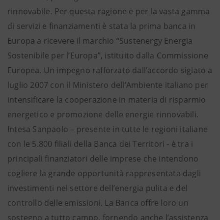
rinnovabile. Per questa ragione e per la vasta gamma
di servizi e finanziamenti è stata la prima banca in
Europa a ricevere il marchio “Sustenergy Energia
Sostenibile per l’Europa”, istituito dalla Commissione
Europea. Un impegno rafforzato dall’accordo siglato a
luglio 2007 con il Ministero dell’Ambiente italiano per
intensificare la cooperazione in materia di risparmio
energetico e promozione delle energie rinnovabili.
Intesa Sanpaolo – presente in tutte le regioni italiane
con le 5.800 filiali della Banca dei Territori - è tra i
principali finanziatori delle imprese che intendono
cogliere la grande opportunità rappresentata dagli
investimenti nel settore dell’energia pulita e del
controllo delle emissioni. La Banca offre loro un
sostegno a tutto campo, fornendo anche l’assistenza