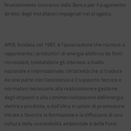
finanziamento concesso dalla Banca per il pagamento
diretto degli installatori impegnati nel progetto.
APER
, fondata nel 1987, è l’associazione che riunisce a
rappresenta i produttori di energia elettrica da fonti
rinnovabili, tutelandone gli interessi a livello
nazionale e internazionale. Un’attività che si traduce
da una parte con l’assistenza e il supporto tecnico e
normativo necessario alla realizzazione e gestione
degli impianti e alla commercializzazione dell’energia
elettrica prodotta, e dall’altra in azioni di promozione
mirate a favorire la formazione e la diffusione di una
cultura della sostenibilità ambientale e delle Fonti