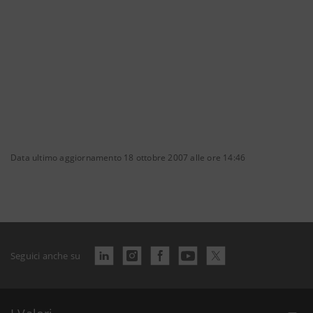
Data ultimo aggiornamento 18 ottobre 2007 alle ore 14:46
Seguici anche su