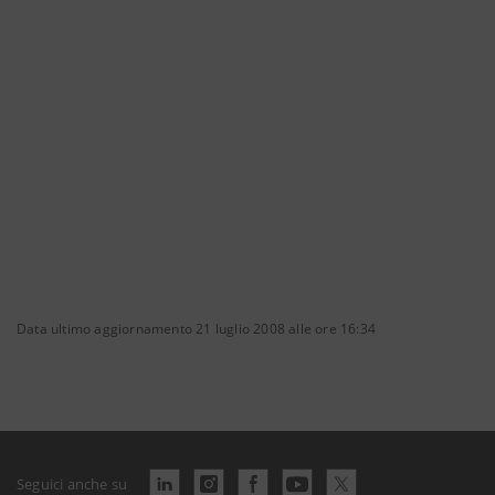
Data ultimo aggiornamento 21 luglio 2008 alle ore 16:34
Seguici anche su