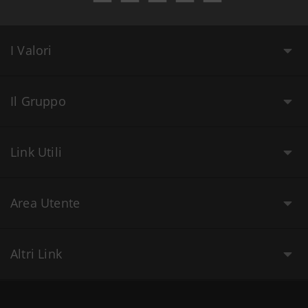
I Valori
Il Gruppo
Link Utili
Area Utente
Altri Link