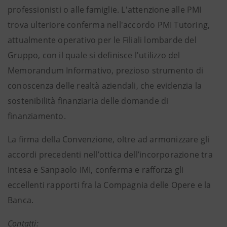
professionisti o alle famiglie. L'attenzione alle PMI
trova ulteriore conferma nell'accordo PMI Tutoring,
attualmente operativo per le Filiali lombarde del
Gruppo, con il quale si definisce l'utilizzo del
Memorandum Informativo, prezioso strumento di
conoscenza delle realtà aziendali, che evidenzia la
sostenibilità finanziaria delle domande di
finanziamento.
La firma della Convenzione, oltre ad armonizzare gli
accordi precedenti nell’ottica dell’incorporazione tra
Intesa e Sanpaolo IMI, conferma e rafforza gli
eccellenti rapporti fra la Compagnia delle Opere e la
Banca.
Contatti: