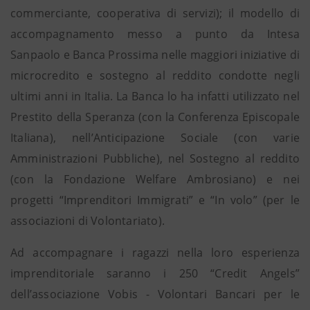
commerciante, cooperativa di servizi); il modello di
accompagnamento messo a punto da Intesa
Sanpaolo e Banca Prossima nelle maggiori iniziative di
microcredito e sostegno al reddito condotte negli
ultimi anni in Italia. La Banca lo ha infatti utilizzato nel
Prestito della Speranza (con la Conferenza Episcopale
Italiana), nell’Anticipazione Sociale (con varie
Amministrazioni Pubbliche), nel Sostegno al reddito
(con la Fondazione Welfare Ambrosiano) e nei
progetti “Imprenditori Immigrati” e “In volo” (per le
associazioni di Volontariato).
Ad accompagnare i ragazzi nella loro esperienza
imprenditoriale saranno i 250 “Credit Angels”
dell’associazione Vobis - Volontari Bancari per le