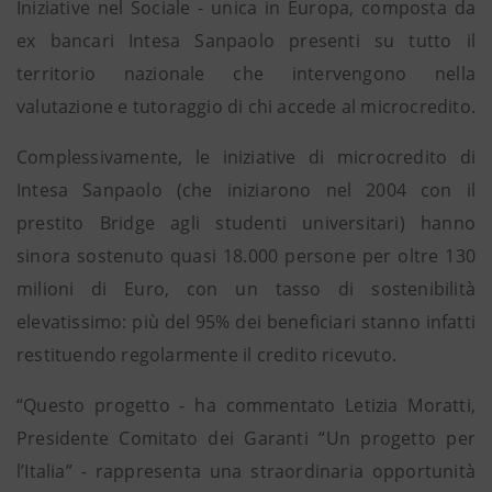
Iniziative nel Sociale - unica in Europa, composta da
ex bancari Intesa Sanpaolo presenti su tutto il
territorio nazionale che intervengono nella
valutazione e tutoraggio di chi accede al microcredito.
Complessivamente, le iniziative di microcredito di
Intesa Sanpaolo (che iniziarono nel 2004 con il
prestito Bridge agli studenti universitari) hanno
sinora sostenuto quasi 18.000 persone per oltre 130
milioni di Euro, con un tasso di sostenibilità
elevatissimo: più del 95% dei beneficiari stanno infatti
restituendo regolarmente il credito ricevuto.
“Questo progetto - ha commentato Letizia Moratti,
Presidente Comitato dei Garanti “Un progetto per
l’Italia” - rappresenta una straordinaria opportunità