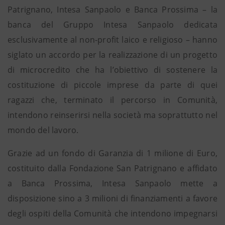
Patrignano, Intesa Sanpaolo e Banca Prossima – la
banca del Gruppo Intesa Sanpaolo dedicata
esclusivamente al non-profit laico e religioso – hanno
siglato un accordo per la realizzazione di un progetto
di microcredito che ha l’obiettivo di sostenere la
costituzione di piccole imprese da parte di quei
ragazzi che, terminato il percorso in Comunità,
intendono reinserirsi nella società ma soprattutto nel
mondo del lavoro.
Grazie ad un fondo di Garanzia di 1 milione di Euro,
costituito dalla Fondazione San Patrignano e affidato
a Banca Prossima, Intesa Sanpaolo mette a
disposizione sino a 3 milioni di finanziamenti a favore
degli ospiti della Comunità che intendono impegnarsi