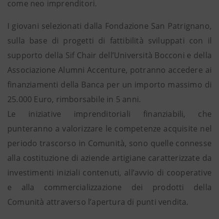
come neo imprenditori.
I giovani selezionati dalla Fondazione San Patrignano,
sulla base di progetti di fattibilità sviluppati con il
supporto della Sif Chair dell’Università Bocconi e della
Associazione Alumni Accenture, potranno accedere ai
finanziamenti della Banca per un importo massimo di
25.000 Euro, rimborsabile in 5 anni.
Le iniziative imprenditoriali finanziabili, che
punteranno a valorizzare le competenze acquisite nel
periodo trascorso in Comunità, sono quelle connesse
alla costituzione di aziende artigiane caratterizzate da
investimenti iniziali contenuti, all’avvio di cooperative
e alla commercializzazione dei prodotti della
Comunità attraverso l’apertura di punti vendita.