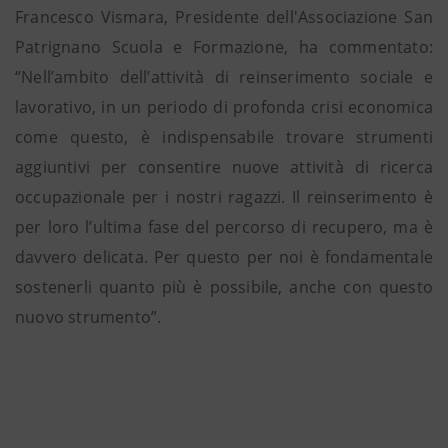
Francesco Vismara, Presidente dell'Associazione San
Patrignano Scuola e Formazione, ha commentato:
“Nell’ambito dell’attività di reinserimento sociale e
lavorativo, in un periodo di profonda crisi economica
come questo, è indispensabile trovare strumenti
aggiuntivi per consentire nuove attività di ricerca
occupazionale per i nostri ragazzi. Il reinserimento è
per loro l’ultima fase del percorso di recupero, ma è
davvero delicata. Per questo per noi è fondamentale
sostenerli quanto più è possibile, anche con questo
nuovo strumento”.