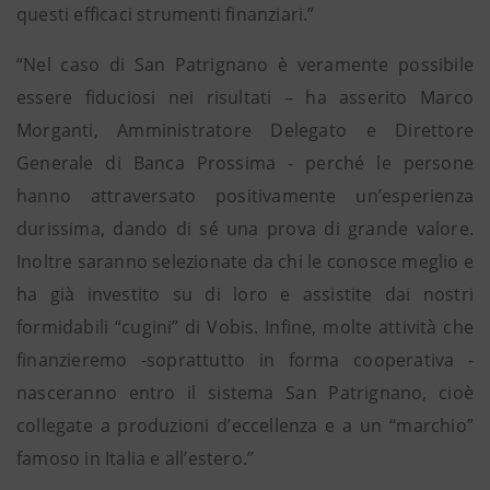
questi efficaci strumenti finanziari.”
“Nel caso di San Patrignano è veramente possibile
essere fiduciosi nei risultati – ha asserito Marco
Morganti, Amministratore Delegato e Direttore
Generale di Banca Prossima - perché le persone
hanno attraversato positivamente un’esperienza
durissima, dando di sé una prova di grande valore.
Inoltre saranno selezionate da chi le conosce meglio e
ha già investito su di loro e assistite dai nostri
formidabili “cugini” di Vobis. Infine, molte attività che
finanzieremo -soprattutto in forma cooperativa -
nasceranno entro il sistema San Patrignano, cioè
collegate a produzioni d’eccellenza e a un “marchio”
famoso in Italia e all’estero.”