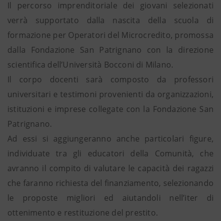
Il percorso imprenditoriale dei giovani selezionati
verrà supportato dalla nascita della scuola di
formazione per Operatori del Microcredito, promossa
dalla Fondazione San Patrignano con la direzione
scientifica dell’Università Bocconi di Milano.
Il corpo docenti sarà composto da professori
universitari e testimoni provenienti da organizzazioni,
istituzioni e imprese collegate con la Fondazione San
Patrignano.
Ad essi si aggiungeranno anche particolari figure,
individuate tra gli educatori della Comunità, che
avranno il compito di valutare le capacità dei ragazzi
che faranno richiesta del finanziamento, selezionando
le proposte migliori ed aiutandoli nell’iter di
ottenimento e restituzione del prestito.