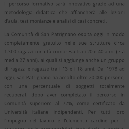
Il percorso formativo sarà innovativo grazie ad una
metodologia didattica che affiancherà alle lezioni
d’aula, testimonianze e analisi di casi concreti.
La Comunità di San Patrignano ospita oggi in modo
completamente gratuito nelle sue strutture circa
1.300 ragazzi con età compresa tra i 20 e 40 anni (età
media 27 anni), ai quali si aggiunge anche un gruppo
di ragazzi e ragazze tra i 13 e i 18 anni. Dal 1978 ad
oggi, San Patrignano ha accolto oltre 20.000 persone,
con una percentuale di soggetti totalmente
recuperati dopo aver completato il percorso in
Comunità superiore al 72%, come certificato da
Università italiane indipendenti. Per tutti loro
l’impegno nel lavoro è l’elemento cardine per il