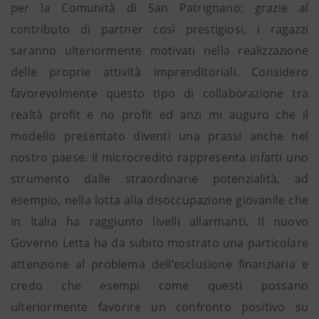
per la Comunità di San Patrignano: grazie al
contributo di partner così prestigiosi, i ragazzi
saranno ulteriormente motivati nella realizzazione
delle proprie attività imprenditoriali. Considero
favorevolmente questo tipo di collaborazione tra
realtà profit e no profit ed anzi mi auguro che il
modello presentato diventi una prassi anche nel
nostro paese. Il microcredito rappresenta infatti uno
strumento dalle straordinarie potenzialità, ad
esempio, nella lotta alla disoccupazione giovanile che
in Italia ha raggiunto livelli allarmanti. Il nuovo
Governo Letta ha da subito mostrato una particolare
attenzione al problema dell’esclusione finanziaria e
credo che esempi come questi possano
ulteriormente favorire un confronto positivo su