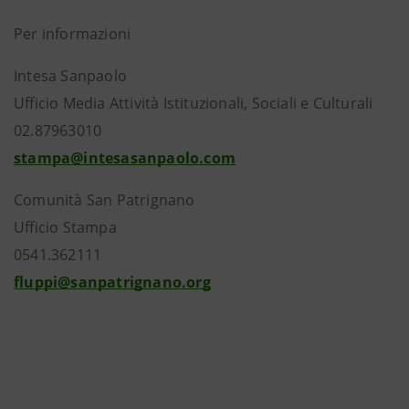
Per informazioni
Intesa Sanpaolo
Ufficio Media Attività Istituzionali, Sociali e Culturali
02.87963010
stampa@intesasanpaolo.com
Comunità San Patrignano
Ufficio Stampa
0541.362111
fluppi@sanpatrignano.org