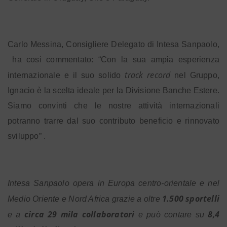
Carlo Messina, Consigliere Delegato di Intesa Sanpaolo,
ha così commentato
: “Con la sua ampia esperienza
track record
internazionale e il suo solido
nel Gruppo,
Ignacio è la scelta ideale per la Divisione Banche Estere.
Siamo convinti che le nostre attività internazionali
potranno trarre dal suo contributo beneficio e rinnovato
sviluppo” .
Intesa Sanpaolo opera in Europa centro-orientale e nel
1.500 sportelli
Medio Oriente e Nord Africa grazie a oltre
circa 29 mila collaboratori
8,4
e a
e può contare su