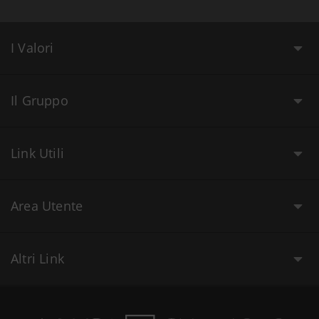
I Valori
Il Gruppo
Link Utili
Area Utente
Altri Link