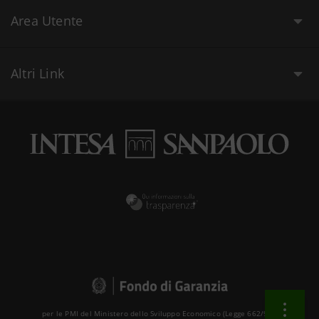
Area Utente
Altri Link
per le PMI del Ministero dello Sviluppo Economico (Legge 662/96 )