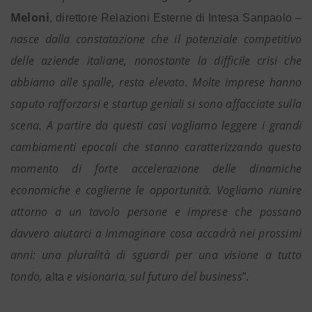
Meloni
, direttore Relazioni Esterne di Intesa Sanpaolo –
nasce dalla constatazione che il potenziale competitivo
delle aziende italiane, nonostante la difficile crisi che
abbiamo alle spalle, resta elevato. Molte imprese hanno
saputo rafforzarsi e startup geniali si sono affacciate sulla
scena. A partire da questi casi vogliamo leggere i grandi
cambiamenti epocali che stanno caratterizzando questo
momento di forte accelerazione delle dinamiche
economiche e coglierne le opportunità. Vogliamo riunire
attorno a un tavolo persone e imprese che possano
davvero aiutarci a immaginare cosa accadrà nei prossimi
anni: una pluralità di sguardi per una visione a tutto
tondo,
e visionaria, sul futuro del business
alta
”.