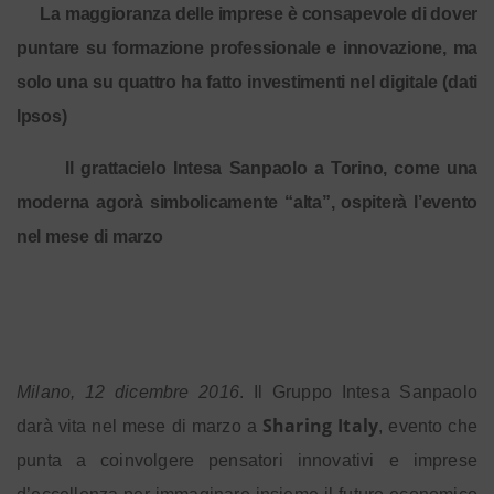
La maggioranza delle imprese è consapevole di dover
puntare su formazione professionale e innovazione, ma
solo una su quattro ha fatto investimenti nel digitale (dati
Ipsos)
Il grattacielo Intesa Sanpaolo a Torino, come una
moderna agorà simbolicamente “alta”, ospiterà l’evento
nel mese di marzo
Milano, 12 dicembre 2016
. Il Gruppo Intesa Sanpaolo
Sharing Italy
darà vita nel mese di marzo a
, evento che
punta a coinvolgere pensatori innovativi e imprese