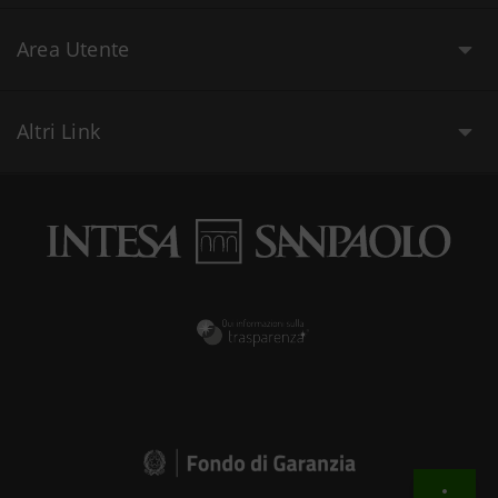
Area Utente
Altri Link