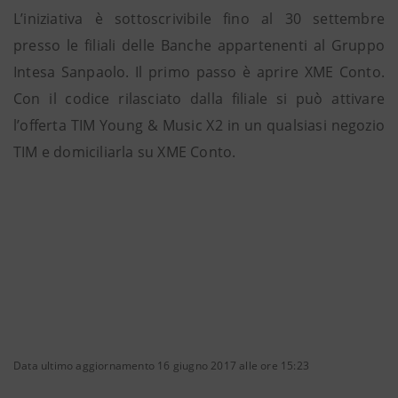
L’iniziativa è sottoscrivibile fino al 30 settembre
presso le filiali delle Banche appartenenti al Gruppo
Intesa Sanpaolo. Il primo passo è aprire XME Conto.
Con il codice rilasciato dalla filiale si può attivare
l’offerta TIM Young & Music X2 in un qualsiasi negozio
TIM e domiciliarla su XME Conto.
Data ultimo aggiornamento 16 giugno 2017 alle ore 15:23