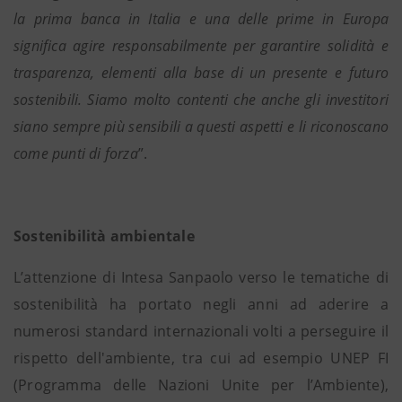
la prima banca in Italia e una delle prime in Europa
significa agire responsabilmente per garantire solidità e
trasparenza, elementi alla base di un presente e futuro
sostenibili. Siamo molto contenti che anche gli investitori
siano sempre più sensibili a questi aspetti e li riconoscano
come punti di forza
”.
Sostenibilità ambientale
L’attenzione di Intesa Sanpaolo verso le tematiche di
sostenibilità ha portato negli anni ad aderire a
numerosi standard internazionali volti a perseguire il
rispetto dell'ambiente, tra cui ad esempio UNEP FI
(Programma delle Nazioni Unite per l’Ambiente),