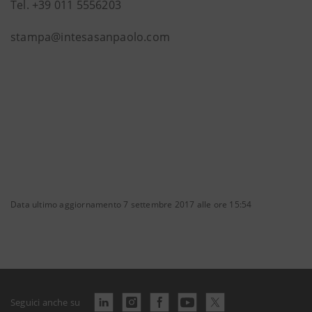
Tel. +39 011 5556203
stampa@intesasanpaolo.com
Data ultimo aggiornamento 7 settembre 2017 alle ore 15:54
Seguici anche su