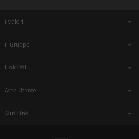
I Valori
Il Gruppo
Link Utili
Area Utente
Altri Link