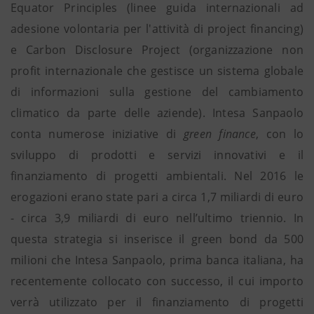
Equator Principles (linee guida internazionali ad
adesione volontaria per l'attività di project financing)
e Carbon Disclosure Project (organizzazione non
profit internazionale che gestisce un sistema globale
di informazioni sulla gestione del cambiamento
climatico da parte delle aziende). Intesa Sanpaolo
conta numerose iniziative di
green finance
, con lo
sviluppo di prodotti e servizi innovativi e il
finanziamento di progetti ambientali. Nel 2016 le
erogazioni erano state pari a circa 1,7 miliardi di euro
- circa 3,9 miliardi di euro nell’ultimo triennio. In
questa strategia si inserisce il green bond da 500
milioni che Intesa Sanpaolo, prima banca italiana, ha
recentemente collocato con successo, il cui importo
verrà utilizzato per il finanziamento di progetti