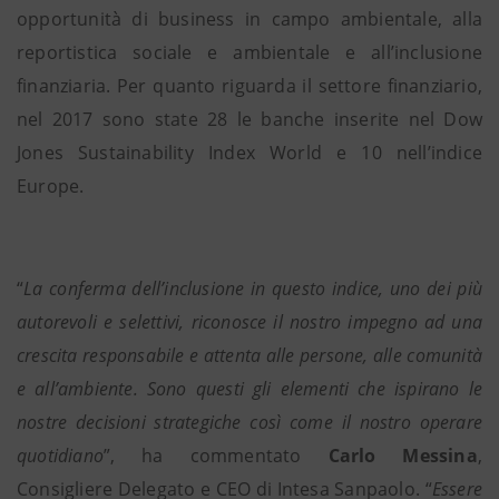
opportunità di business in campo ambientale, alla
reportistica sociale e ambientale e all’inclusione
finanziaria. Per quanto riguarda il settore finanziario,
nel 2017 sono state 28 le banche inserite nel
Dow
Jones Sustainability Index World e 10 nell’indice
Europe
.
“
La conferma dell’inclusione in questo indice, uno dei più
autorevoli e selettivi, riconosce il nostro impegno ad una
crescita responsabile e attenta alle persone, alle comunità
e all’ambiente. Sono questi gli elementi che ispirano le
nostre decisioni strategiche così come il nostro operare
quotidiano
”, ha commentato
Carlo Messina
,
Consigliere Delegato e CEO di Intesa Sanpaolo. “
Essere