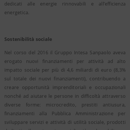
dedicati alle energie rinnovabili e all’efficienza
energetica.
Sostenibilità sociale
Nel corso del 2016 il Gruppo Intesa Sanpaolo aveva
erogato nuovi finanziamenti per attività ad alto
impatto sociale per più di 4,6 miliardi di euro (8,3%
sul totale dei nuovi finanziamenti), contribuendo a
creare opportunità imprenditoriali e occupazionali
nonché ad aiutare le persone in difficoltà attraverso
diverse forme: microcredito, prestiti antiusura,
finanziamenti alla Pubblica Amministrazione per
sviluppare servizi e attività di utilità sociale, prodotti