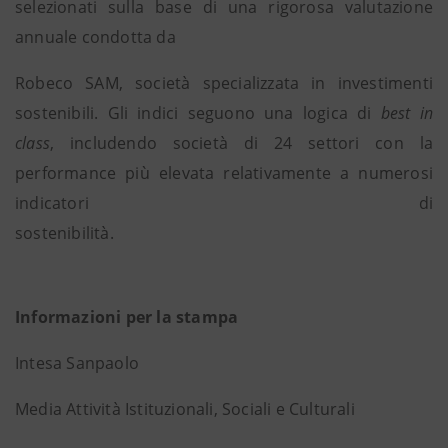
selezionati sulla base di una rigorosa valutazione
annuale condotta da
Robeco SAM, società specializzata in investimenti
sostenibili. Gli indici seguono una logica di
best in
class
, includendo società di 24 settori con la
performance più elevata relativamente a numerosi
indicatori di
sostenibili
Informazioni per la stampa
Intesa Sanpaolo
Media Attività Istituzionali, Sociali e Culturali