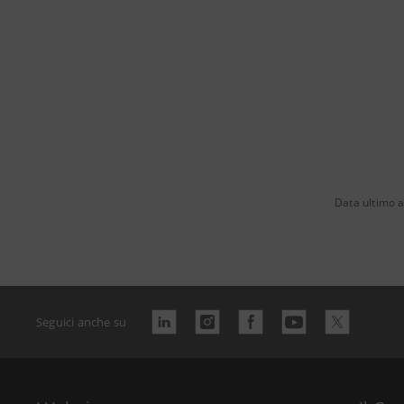
Data ultimo 
Seguici anche su