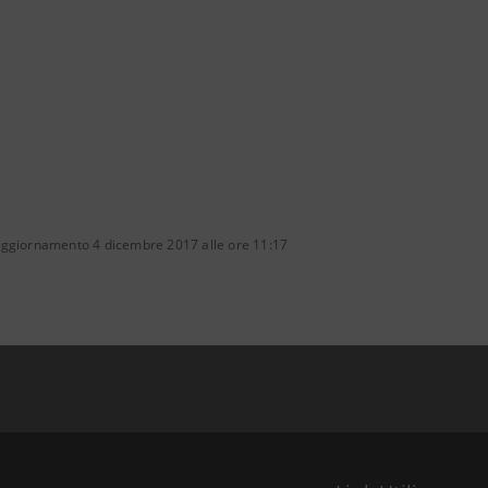
aggiornamento 4 dicembre 2017 alle ore 11:17