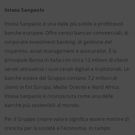
Intesa Sanpaolo
Intesa Sanpaolo è una delle più solide e profittevoli
banche europee. Offre servizi bancari commerciali, di
corporate investment banking, di gestione del
risparmio, asset management e assicurativi. È la
principale Banca in Italia con circa 12 milioni di clienti
serviti attraverso i suoi canali digitali e tradizionali. Le
banche estere del Gruppo contano 7.2 milioni di
clienti in Est Europa, Medio Oriente e Nord Africa.
Intesa Sanpaolo è riconosciuta come una delle
banche più sostenibili al mondo.
Per il Gruppo creare valore significa essere motore di
crescita per la società e l'economia. In campo