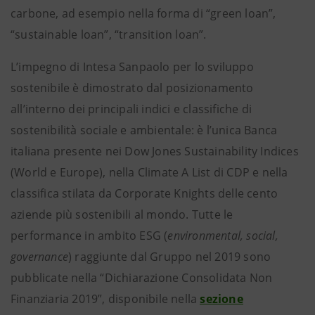
carbone, ad esempio nella forma di “green loan”,
“sustainable loan”, “transition loan”.
L’impegno di Intesa Sanpaolo per lo sviluppo
sostenibile è dimostrato dal posizionamento
all’interno dei principali indici e classifiche di
sostenibilità sociale e ambientale: è l’unica Banca
italiana presente nei Dow Jones Sustainability Indices
(World e Europe), nella Climate A List di CDP e nella
classifica stilata da Corporate Knights delle cento
aziende più sostenibili al mondo. Tutte le
performance in ambito ESG (
environmental, social,
governance
) raggiunte dal Gruppo nel 2019 sono
pubblicate nella “Dichiarazione Consolidata Non
Finanziaria 2019”, disponibile nella
sezione