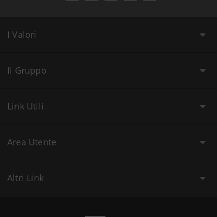
I Valori
Il Gruppo
Link Utili
Area Utente
Altri Link