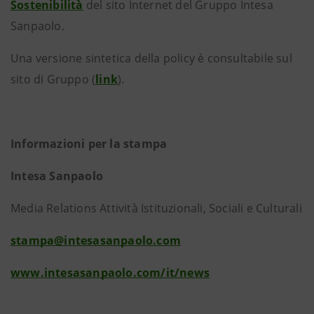
Sostenibilità
del sito Internet del Gruppo Intesa
Sanpaolo.
Una versione sintetica della policy è consultabile sul
sito di Gruppo (
link
).
Informazioni per la stampa
Intesa Sanpaolo
Media Relations Attività Istituzionali, Sociali e Culturali
stampa@intesasanpaolo.com
www.intesasanpaolo.com/it/news