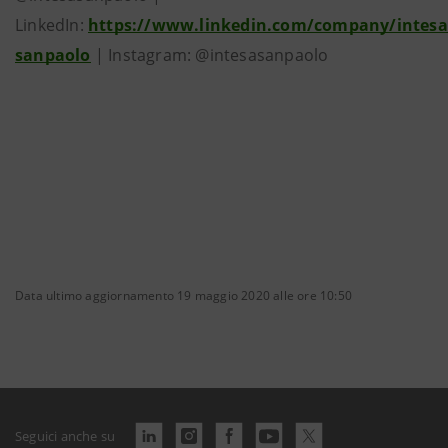
LinkedIn:
https://www.linkedin.com/company/intesa
sanpaolo
| Instagram: @intesasanpaolo
Data ultimo aggiornamento 19 maggio 2020 alle ore 10:50
Seguici anche su