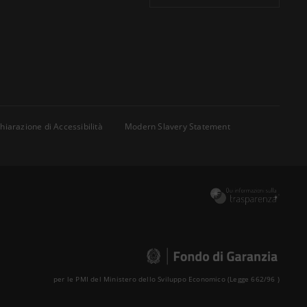
hiarazione di Accessibilità
Modern Slavery Statement
per le PMI del Ministero dello Sviluppo Economico (Legge 662/96 )