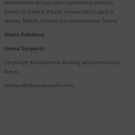
temporanee del suo vasto patrimonio artistico
presso le Gallerie d'Italia, i musei del Gruppo a
Milano, Napoli, Vicenza e prossimamente Torino.
Media Relations
Intesa Sanpaolo
Corporate & Investment Banking and Governance
Areas
stampa@intesasanpaolo.com