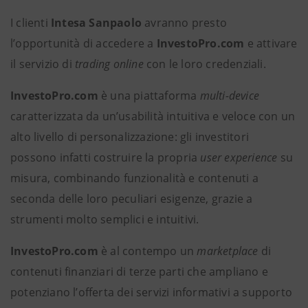
I clienti
Intesa Sanpaolo
avranno presto
l’opportunità di accedere a
InvestoPro.com
e attivare
il servizio di
trading online
con le loro credenziali.
InvestoPro.com
è una piattaforma
multi-device
caratterizzata da un’usabilità intuitiva e veloce con un
alto livello di personalizzazione: gli investitori
possono infatti costruire la propria
user experience
su
misura, combinando funzionalità e contenuti a
seconda delle loro peculiari esigenze, grazie a
strumenti molto semplici e intuitivi.
InvestoPro.com
è al contempo un
marketplace
di
contenuti finanziari di terze parti che ampliano e
potenziano l’offerta dei servizi informativi a supporto