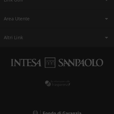
Area Utente
Altri Link