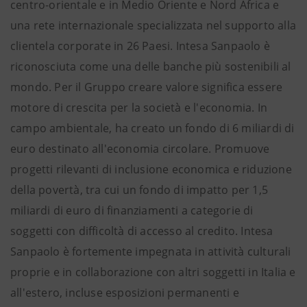
centro-orientale e in Medio Oriente e Nord Africa e
una rete internazionale specializzata nel supporto alla
clientela corporate in 26 Paesi. Intesa Sanpaolo è
riconosciuta come una delle banche più sostenibili al
mondo. Per il Gruppo creare valore significa essere
motore di crescita per la società e l'economia. In
campo ambientale, ha creato un fondo di 6 miliardi di
euro destinato all'economia circolare. Promuove
progetti rilevanti di inclusione economica e riduzione
della povertà, tra cui un fondo di impatto per 1,5
miliardi di euro di finanziamenti a categorie di
soggetti con difficoltà di accesso al credito. Intesa
Sanpaolo è fortemente impegnata in attività culturali
proprie e in collaborazione con altri soggetti in Italia e
all'estero, incluse esposizioni permanenti e