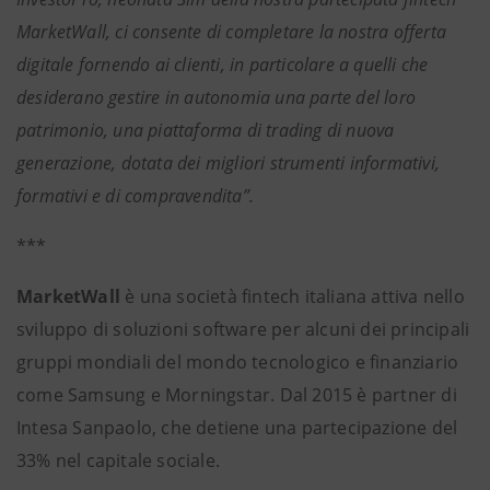
MarketWall, ci consente di completare la nostra offerta
digitale fornendo ai clienti, in particolare a quelli che
desiderano gestire in autonomia una parte del loro
patrimonio, una piattaforma di trading di nuova
generazione, dotata dei migliori strumenti informativi,
formativi e di compravendita”.
***
MarketWall
è una società fintech italiana attiva nello
sviluppo di soluzioni software per alcuni dei principali
gruppi mondiali del mondo tecnologico e finanziario
come Samsung e Morningstar. Dal 2015 è partner di
Intesa Sanpaolo, che detiene una partecipazione del
33% nel capitale sociale.