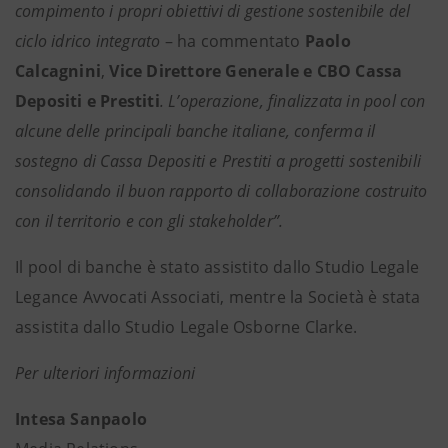
compimento i propri obiettivi di gestione sostenibile del
ciclo idrico integrato
– ha commentato
Paolo
Calcagnini
,
Vice Direttore Generale e CBO Cassa
Depositi e Prestiti
. L’operazione, finalizzata in pool con
alcune delle principali banche italiane, conferma il
sostegno di Cassa Depositi e Prestiti a progetti sostenibili
consolidando il buon rapporto di collaborazione costruito
con il territorio e con gli stakeholder”.
Il pool di banche è stato assistito dallo Studio Legale
Legance Avvocati Associati, mentre la Società è stata
assistita dallo Studio Legale Osborne Clarke.
Per ulteriori informazioni
Intesa Sanpaolo