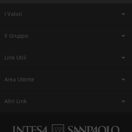
I Valori
Il Gruppo
Link Utili
Area Utente
Altri Link