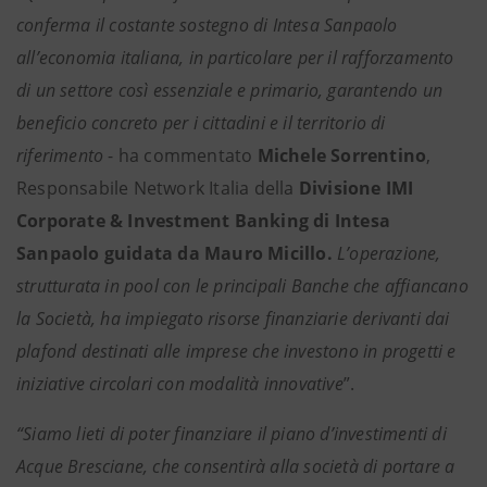
conferma il costante sostegno di Intesa Sanpaolo
all’economia italiana, in particolare per il rafforzamento
di un settore così essenziale e primario, garantendo un
beneficio concreto per i cittadini e il territorio di
riferimento
- ha commentato
Michele Sorrentino
,
Responsabile Network Italia della
Divisione IMI
Corporate & Investment Banking di Intesa
Sanpaolo guidata da Mauro Micillo.
L’operazione,
strutturata in pool con le principali Banche che affiancano
la Società, ha impiegato risorse finanziarie derivanti dai
plafond destinati alle imprese che investono in progetti e
iniziative circolari con modalità innovative
”.
“Siamo lieti di poter finanziare il piano d’investimenti di
Acque Bresciane, che consentirà alla società di portare a