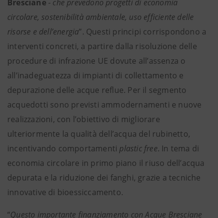
Bresciane
-
che prevedono progetti di economia
circolare, sostenibilità ambientale, uso efficiente delle
risorse e dell’energia
”. Questi principi corrispondono a
interventi concreti, a partire dalla risoluzione delle
procedure di infrazione UE dovute all’assenza o
all’inadeguatezza di impianti di collettamento e
depurazione delle acque reflue. Per il segmento
acquedotti sono previsti ammodernamenti e nuove
realizzazioni, con l’obiettivo di migliorare
ulteriormente la qualità dell’acqua del rubinetto,
incentivando comportamenti
plastic free
. In tema di
economia circolare in primo piano il riuso dell’acqua
depurata e la riduzione dei fanghi, grazie a tecniche
innovative di bioessiccamento.
“
Questo importante finanziamento con Acque Bresciane