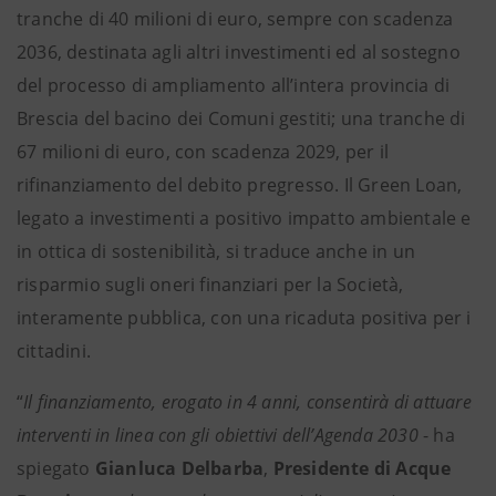
tranche di 40 milioni di euro, sempre con scadenza
2036, destinata agli altri investimenti ed al sostegno
del processo di ampliamento all’intera provincia di
Brescia del bacino dei Comuni gestiti; una tranche di
67 milioni di euro, con scadenza 2029, per il
rifinanziamento del debito pregresso. Il Green Loan,
legato a investimenti a positivo impatto ambientale e
in ottica di sostenibilità, si traduce anche in un
risparmio sugli oneri finanziari per la Società,
interamente pubblica, con una ricaduta positiva per i
cittadini.
“
Il finanziamento, erogato in 4 anni, consentirà di attuare
interventi in linea con gli obiettivi dell’Agenda 2030
- ha
spiegato
Gianluca Delbarba
,
Presidente di Acque