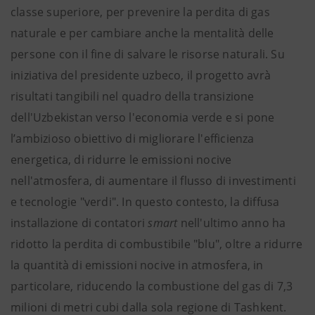
classe superiore, per prevenire la perdita di gas
naturale e per cambiare anche la mentalità delle
persone con il fine di salvare le risorse naturali. Su
iniziativa del presidente uzbeco, il progetto avrà
risultati tangibili nel quadro della transizione
dell'Uzbekistan verso l'economia verde e si pone
l’ambizioso obiettivo di migliorare l'efficienza
energetica, di ridurre le emissioni nocive
nell'atmosfera, di aumentare il flusso di investimenti
e tecnologie "verdi". In questo contesto, la diffusa
installazione di contatori
smart
nell'ultimo anno ha
ridotto la perdita di combustibile "blu", oltre a ridurre
la quantità di emissioni nocive in atmosfera, in
particolare, riducendo la combustione del gas di 7,3
milioni di metri cubi dalla sola regione di Tashkent.