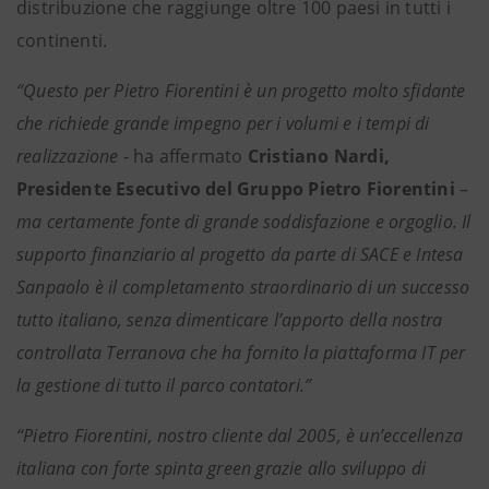
distribuzione che raggiunge oltre 100 paesi in tutti i
continenti.
“Questo per Pietro Fiorentini è un progetto molto sfidante
che richiede grande impegno per i volumi e i tempi di
realizzazione
- ha affermato
Cristiano Nardi,
Presidente Esecutivo del Gruppo Pietro Fiorentini
–
ma certamente fonte di grande soddisfazione e orgoglio. Il
supporto finanziario al progetto da parte di SACE e Intesa
Sanpaolo è il completamento straordinario di un successo
tutto italiano, senza dimenticare l’apporto della nostra
controllata Terranova che ha fornito la piattaforma IT per
la gestione di tutto il parco contatori.”
“Pietro Fiorentini, nostro cliente dal 2005, è un’eccellenza
italiana con forte spinta green
grazie allo sviluppo di