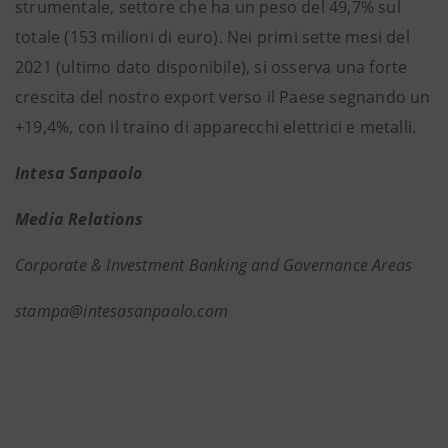
strumentale, settore che ha un peso del 49,7% sul
totale (153 milioni di euro). Nei primi sette mesi del
2021 (ultimo dato disponibile), si osserva una forte
crescita del nostro export verso il Paese segnando un
+19,4%, con il traino di apparecchi elettrici e metalli.
Intesa Sanpaolo
Media Relations
Corporate & Investment Banking and Governance Areas
stampa@intesasanpaolo.com