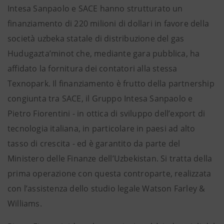
Intesa Sanpaolo e SACE hanno strutturato un
finanziamento di 220 milioni di dollari in favore della
società uzbeka statale di distribuzione del gas
Hudugazta’minot che, mediante gara pubblica, ha
affidato la fornitura dei contatori alla stessa
Texnopark. Il finanziamento è frutto della partnership
congiunta tra SACE, il Gruppo Intesa Sanpaolo e
Pietro Fiorentini - in ottica di sviluppo dell’export di
tecnologia italiana, in particolare in paesi ad alto
tasso di crescita - ed è garantito da parte del
Ministero delle Finanze dell’Uzbekistan. Si tratta della
prima operazione con questa controparte, realizzata
con l’assistenza dello studio legale Watson Farley &
Williams.