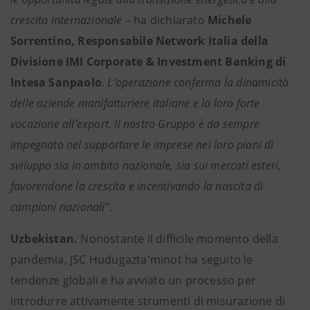
crescita internazionale
– ha dichiarato
Michele
Sorrentino, Responsabile Network Italia della
Divisione IMI Corporate & Investment Banking di
Intesa Sanpaolo
.
L’operazione conferma la dinamicità
delle aziende manifatturiere italiane e la loro forte
vocazione all’export. Il nostro Gruppo è da sempre
impegnato nel supportare le imprese nei loro piani di
sviluppo sia in ambito nazionale, sia sui mercati esteri,
favorendone la crescita e incentivando la nascita di
campioni nazionali
”.
Uzbekistan.
Nonostante il difficile momento della
pandemia, JSC Hudugazta'minot ha seguito le
tendenze globali e ha avviato un processo per
introdurre attivamente strumenti di misurazione di