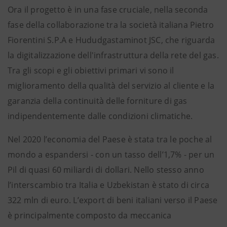
Ora il progetto è in una fase cruciale, nella seconda
fase della collaborazione tra la società italiana Pietro
Fiorentini S.P.A e Hududgastaminot JSC, che riguarda
la digitalizzazione dell'infrastruttura della rete del gas.
Tra gli scopi e gli obiettivi primari vi sono il
miglioramento della qualità del servizio al cliente e la
garanzia della continuità delle forniture di gas
indipendentemente dalle condizioni climatiche.
Nel 2020 l’economia del Paese è stata tra le poche al
mondo a espandersi - con un tasso dell’1,7% - per un
Pil di quasi 60 miliardi di dollari. Nello stesso anno
l’interscambio tra Italia e Uzbekistan è stato di circa
322 mln di euro. L’export di beni italiani verso il Paese
è principalmente composto da meccanica