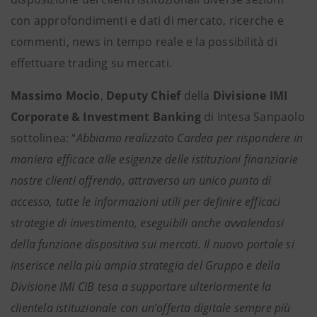
con approfondimenti e dati di mercato, ricerche e
commenti, news in tempo reale e la possibilità di
effettuare trading su mercati.
Massimo Mocio
,
Deputy Chief
della
Divisione IMI
Corporate & Investment Banking
di Intesa Sanpaolo
sottolinea: “
Abbiamo realizzato Cardea per rispondere in
maniera efficace alle esigenze delle istituzioni finanziarie
nostre clienti offrendo, attraverso un unico punto di
accesso, tutte le informazioni utili per definire efficaci
strategie di investimento, eseguibili anche avvalendosi
della funzione dispositiva sui mercati. Il nuovo portale si
inserisce nella più ampia strategia del Gruppo e della
Divisione IMI CIB tesa a supportare ulteriormente la
clientela istituzionale con un’offerta digitale sempre più