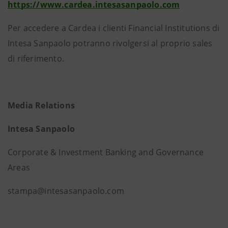
https://www.cardea.intesasanpaolo.com
Per accedere a Cardea i clienti Financial Institutions di
Intesa Sanpaolo potranno rivolgersi al proprio sales
di riferimento.
Media Relations
Intesa Sanpaolo
Corporate & Investment Banking and Governance
Areas
stampa@intesasanpaolo.com