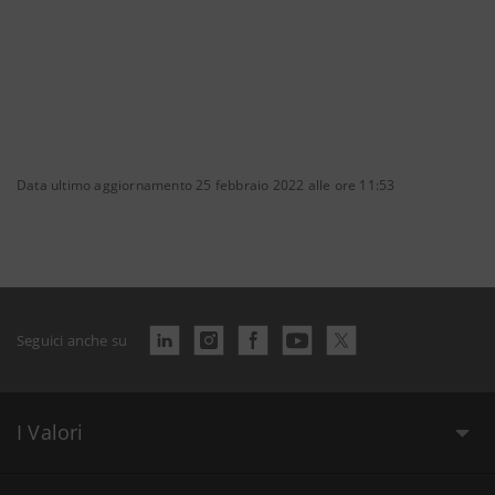
Data ultimo aggiornamento 25 febbraio 2022 alle ore 11:53
Seguici anche su
I Valori