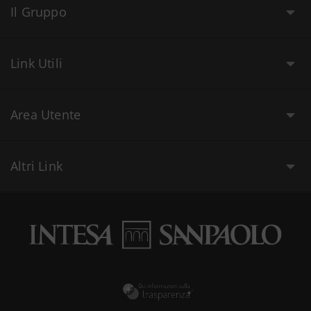
Il Gruppo
Link Utili
Area Utente
Altri Link