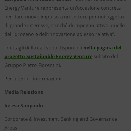
Energy Venture rappresenta un’occasione concreta
per dare nuovo impulso a un settore per noi oggetto
di grande interesse, nonché di impegno attivo: quello
dell’idrogeno e dell’innovazione ad esso relativa”.
I dettagli della call sono disponibili
nella pagina del
progetto Sustainable Energy Venture
sul sito del
Gruppo Pietro Fiorentini.
Per ulteriori informazioni:
Media Relations
Intesa Sanpaolo
Corporate & Investment Banking and Governance
Areas