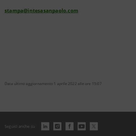
stampa@intesasanpaolo.com
Data ultimo aggiornamento 1 aprile 2022 alle ore 15:07
Seguici anche su