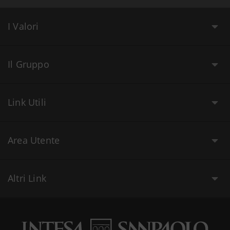
I Valori
Il Gruppo
Link Utili
Area Utente
Altri Link