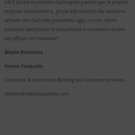
SACE Exetra ha trovato il principale partner per le proprie
esigenze assicurative e, grazie alle sinergie che verranno
attivate con l’accordo presentato oggi, i nostri clienti
potranno beneficiare di competenze e strumenti sempre
più efficaci ed innovativi”.
Media Relations
Intesa Sanpaolo
Corporate & Investment Banking and Governance Areas
stampa@intesasanpaolo.com