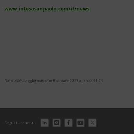
www.intesasanpaolo.com/it/news
Data ultimo aggiornamento 6 ottobre 2023 alle ore 11:14
Seguici anche su