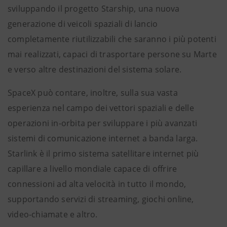
sviluppando il progetto Starship, una nuova
generazione di veicoli spaziali di lancio
completamente riutilizzabili che saranno i più potenti
mai realizzati, capaci di trasportare persone su Marte
e verso altre destinazioni del sistema solare.
SpaceX può contare, inoltre, sulla sua vasta
esperienza nel campo dei vettori spaziali e delle
operazioni in-orbita per sviluppare i più avanzati
sistemi di comunicazione internet a banda larga.
Starlink è il primo sistema satellitare internet più
capillare a livello mondiale capace di offrire
connessioni ad alta velocità in tutto il mondo,
supportando servizi di streaming, giochi online,
video-chiamate e altro.