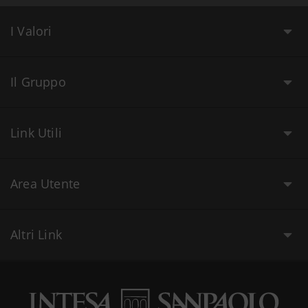
I Valori
Il Gruppo
Link Utili
Area Utente
Altri Link