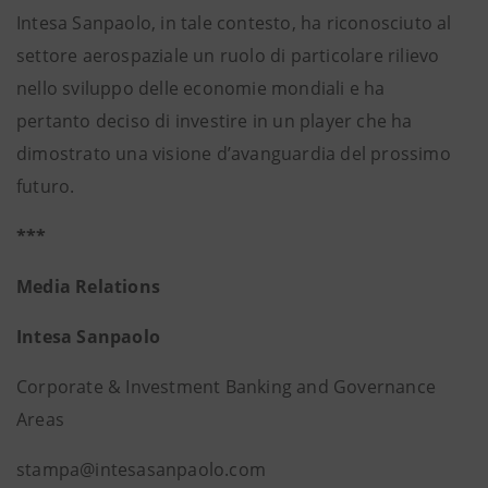
Intesa Sanpaolo, in tale contesto, ha riconosciuto al
settore aerospaziale un ruolo di particolare rilievo
nello sviluppo delle economie mondiali e ha
pertanto deciso di investire in un player che ha
dimostrato una visione d’avanguardia del prossimo
futuro.
***
Media Relations
Intesa Sanpaolo
Corporate & Investment Banking and Governance
Areas
stampa@intesasanpaolo.com