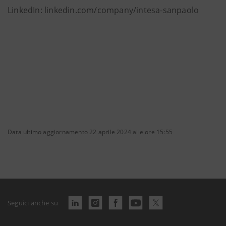
LinkedIn: linkedin.com/company/intesa-sanpaolo
Data ultimo aggiornamento 22 aprile 2024 alle ore 15:55
Seguici anche su