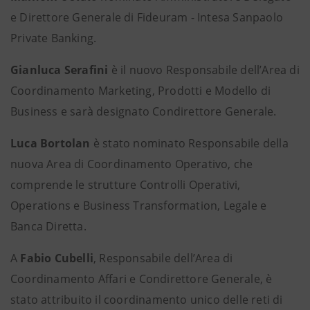
e Direttore Generale di Fideuram - Intesa Sanpaolo
Private Banking.
Gianluca Serafini
è il nuovo Responsabile dell’Area di
Coordinamento Marketing, Prodotti e Modello di
Business e sarà designato Condirettore Generale.
Luca Bortolan
è stato nominato Responsabile della
nuova Area di Coordinamento Operativo, che
comprende le strutture Controlli Operativi,
Operations e Business Transformation, Legale e
Banca Diretta.
A
Fabio Cubelli
, Responsabile dell’Area di
Coordinamento Affari e Condirettore Generale, è
stato attribuito il coordinamento unico delle reti di