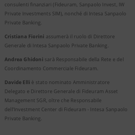
consulenti finanziari (Fideuram, Sanpaolo Invest, IW
Private Investments SIM), nonché di Intesa Sanpaolo
Private Banking.
Cristiana Fiorini
assumerà il ruolo di Direttore
Generale di Intesa Sanpaolo Private Banking.
Andrea Ghidoni
sarà Responsabile della Rete e del
Coordinamento Commerciale Fideuram.
Davide Elli
è stato nominato Amministratore
Delegato e Direttore Generale di Fideuram Asset
Management SGR, oltre che Responsabile
dell’Investment Center di Fideuram - Intesa Sanpaolo
Private Banking.