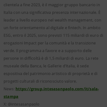
clientela a fine 2023, è il maggior gruppo bancario in
Italia con una significativa presenza internazionale. È
leader a livello europeo nel wealth management, con
un forte orientamento al digitale e fintech. In ambito
ESG, entro il 2025, sono previsti 115 miliardi di euro di
erogazioni Impact per la comunità e la transizione
verde. Il programma a favore e a supporto delle
persone in difficoltà è di 1,5 miliardi di euro. La rete
museale della Banca, le Gallerie d’Italia, è sede
espositiva del patrimonio artistico di proprietà e di
progetti culturali di riconosciuto valore.
News:
https://group.intesasanpaolo.com/it/sala-
stampa
X: @intesasanpaolo