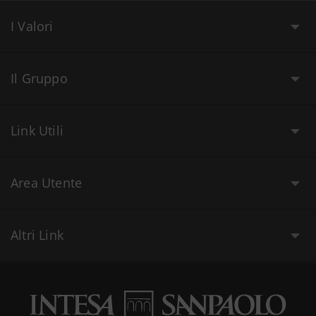
I Valori
Il Gruppo
Link Utili
Area Utente
Altri Link