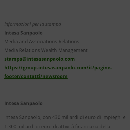
Informazioni per la stampa
Intesa Sanpaolo
Media and Associations Relations
Media Relations Wealth Management
stampa@intesasanpaolo.com
https://group.intesasanpaolo.com/it/pagine-
footer/contatti/newsroom
Intesa Sanpaolo
Intesa Sanpaolo, con 430 miliardi di euro di impieghi e
1.300 miliardi di euro di attività finanziaria della