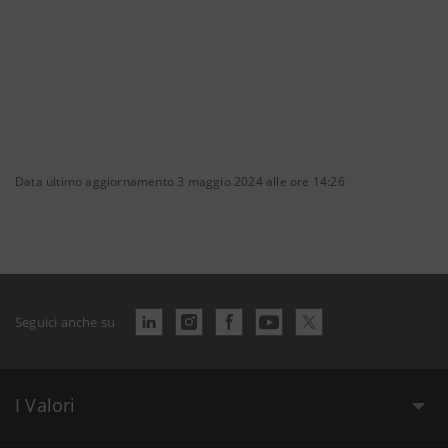
Data ultimo aggiornamento 3 maggio 2024 alle ore 14:26
Seguici anche su
I Valori