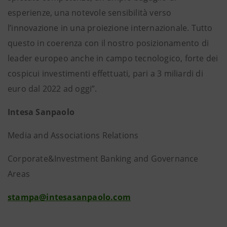
esperienze, una notevole sensibilità verso
l’innovazione in una proiezione internazionale. Tutto
questo in coerenza con il nostro posizionamento di
leader europeo anche in campo tecnologico, forte dei
cospicui investimenti effettuati, pari a 3 miliardi di
euro dal 2022 ad oggi”.
Intesa Sanpaolo
Media and Associations Relations
Corporate&Investment Banking and Governance
Areas
stampa@intesasanpaolo.com