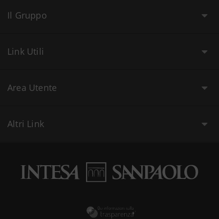
Il Gruppo
Link Utili
Area Utente
Altri Link