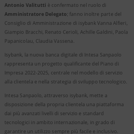
Antonio Valitutti
è confermato nel ruolo di
Amministratore Delegato
; fanno inoltre parte del
Consiglio di Amministrazione di isybank Vanna Alfieri,
Giampio Bracchi, Renato Cerioli, Achille Galdini, Paola
Papanicolau, Claudia Vassena.
Isybank, la nuova banca digitale di Intesa Sanpaolo
rappresenta un progetto qualificante del Piano di
Impresa 2022-2025, centrale nel modello di servizio
alla clientela e nella strategia di sviluppo tecnologico.
Intesa Sanpaolo, attraverso isybank, mette a
disposizione della propria clientela una piattaforma
dai più avanzati livelli di servizio e standard
tecnologici in ambito internazionale, in grado di
garantire un utilizzo sempre più facile e inclusivo.