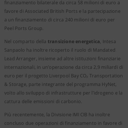
finanziamento bilaterale da circa 58 milioni di euro a
favore di Associated British Ports e la partecipazione
a un finanziamento di circa 240 milioni di euro per
Peel Ports Group.
Nel comparto della
transizione energetica
, Intesa
Sanpaolo ha inoltre ricoperto il ruolo di Mandated
Lead Arranger, insieme ad altre istituzioni finanziarie
internazionali, in un’operazione da circa 2,9 miliardi di
euro per il progetto Liverpool Bay CO₂ Transportation
& Storage, parte integrante del programma HyNet,
volto allo sviluppo di infrastrutture per l’idrogeno e la
cattura delle emissioni di carbonio.
Più recentemente, la Divisione IMI CIB ha inoltre
concluso due operazioni di finanziamento in favore di