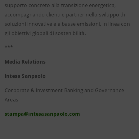
supporto concreto alla transizione energetica,
accompagnando clienti e partner nello sviluppo di
soluzioni innovative e a basse emissioni, in linea con
gli obiettivi globali di sostenibilità.
***
Media Relations
Intesa Sanpaolo
Corporate & Investment Banking and Governance
Areas
stampa@intesasanpaolo.com