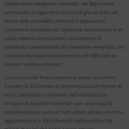
infrastrutture energetiche sostenibili. Nel Regno Unito
continuiamo a supportare iniziative di grande scala nel
settore delle rinnovabili, mettendo a disposizione
competenze specialistiche, capacità di strutturazione e un
solido network internazionale, con l’obiettivo di
contribuire concretamente alla transizione energetica, alla
sicurezza degli approvvigionamenti e alla diffusione di
soluzioni a basse emissioni.”
La struttura del finanziamento prevede una prima
tranche da 525 milioni di sterline (circa 606 milioni di
euro), destinata a sostenere nell’immediato lo
sviluppo di impianti fotovoltaici per una capacità
complessiva pari a circa 1 GW, affiancata da una linea
aggiuntiva fino a 300 milioni di sterline (oltre 346