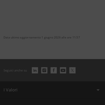
Data ultimo aggiornamento 1 giugno 2026 alle ore 11:57
Seguici anche su
I Valori