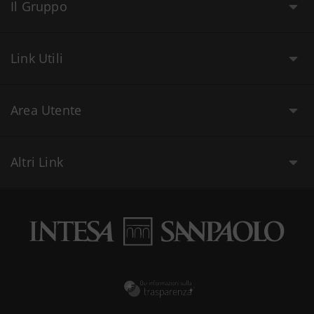
Il Gruppo
Link Utili
Area Utente
Altri Link