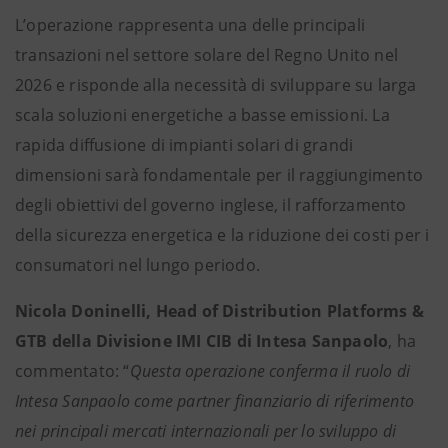
L’operazione rappresenta una delle principali
transazioni nel settore solare del Regno Unito nel
2026 e risponde alla necessità di sviluppare su larga
scala soluzioni energetiche a basse emissioni. La
rapida diffusione di impianti solari di grandi
dimensioni sarà fondamentale per il raggiungimento
degli obiettivi del governo inglese, il rafforzamento
della sicurezza energetica e la riduzione dei costi per i
consumatori nel lungo periodo.
Nicola Doninelli, Head of Distribution Platforms &
GTB della Divisione IMI CIB di Intesa Sanpaolo
, ha
commentato: “
Questa operazione conferma il ruolo di
Intesa Sanpaolo come partner finanziario di riferimento
nei principali mercati internazionali per lo sviluppo di