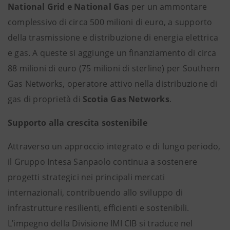
National Grid e National Gas
per un ammontare
complessivo di circa 500 milioni di euro, a supporto
della trasmissione e distribuzione di energia elettrica
e gas. A queste si aggiunge un finanziamento di circa
88 milioni di euro (75 milioni di sterline) per Southern
Gas Networks, operatore attivo nella distribuzione di
gas di proprietà di
Scotia Gas Networks
.
Supporto alla crescita sostenibile
Attraverso un approccio integrato e di lungo periodo,
il Gruppo Intesa Sanpaolo continua a sostenere
progetti strategici nei principali mercati
internazionali, contribuendo allo sviluppo di
infrastrutture resilienti, efficienti e sostenibili.
L’impegno della Divisione IMI CIB si traduce nel