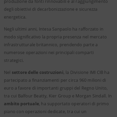
produzione da fonti rinnovabili e al raggiungimento
degli obiettivi di decarbonizzazione e sicurezza
energetica.
Negli ultimi anni, Intesa Sanpaolo ha rafforzato in
modo significativo la propria presenza nel mercato
infrastrutturale britannico, prendendo parte a
numerose operazioni nei principali comparti
strategici.
Nel
settore delle costruzioni
, la Divisione IMI CIB ha
partecipato a finanziamenti per circa 960 milioni di
euro a favore di importanti gruppi del Regno Unito,
tra cui Balfour Beatty, Kier Group e Morgan Sindall. In
ambito portuale
, ha supportato operatori di primo
piano con operazioni dedicate, tra cui un