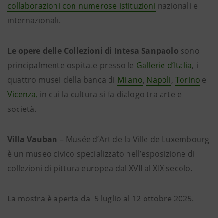
collaborazioni con numerose istituzioni
nazionali e
internazionali.
Le opere delle Collezioni di Intesa Sanpaolo
sono
principalmente ospitate presso le
Gallerie d’Italia
, i
quattro musei della banca di
Milano
,
Napoli
,
Torino
e
Vicenza,
in cui la cultura si fa dialogo tra arte e
società.
Villa Vauban
– Musée d’Art de la Ville de Luxembourg
è un museo civico specializzato nell’esposizione di
collezioni di pittura europea dal XVII al XIX secolo.
La mostra è aperta dal 5 luglio al 12 ottobre 2025.