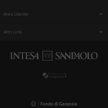
Area Utente
Altri Link