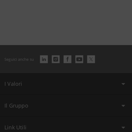
Seguici anche su
I Valori
Il Gruppo
Link Utili