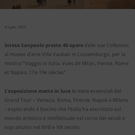
4 luglio 2025
Intesa Sanpaolo presta 46 opere
delle sue Collezioni
al museo d’arte Villa Vauban in Lussemburgo, per la
mostra “Viaggio in Italia. Vues de Milan, Venise, Rome
et Naples, 17e-19e siècles”.
L’esposizione mette in luce
le mete essenziali del
Grand Tour – Venezia, Roma, Firenze, Napoli e Milano
– esplorando il fascino che l’Italia ha esercitato sul
mondo artistico e intellettuale nel corso dei secoli e
soprattutto nel XVIII e XIX secolo.