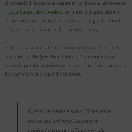
strumenti di incasso e pagamento. Inoltre, attraverso
Intesa Sanpaolo Forvalue
, avranno a disposizione i
servizi non finanziari, di e-commerce e gli strumenti
informatici per favorire lo smart working.
Le imprese associate potranno utilizzare, inoltre, la
piattaforma
Welfare Hub
di Intesa Sanpaolo, dove
sono disponibili prodotti e servizi di welfare aziendale
da destinare ai propri dipendenti.
Questo accordo è stato fortemente
voluto dal sistema Turismo di
Confindustria per affiancare alle