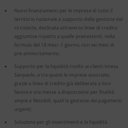
Nuovi finanziamenti per le imprese di tutto il
territorio nazionale a supporto della gestione del
circolante, declinata attraverso linee di credito
aggiuntive rispetto a quelle preesistenti, nella
formula del 18 mesi -1 giorno, con sei mesi di
pre-ammortamento;
Supporto per la liquidità rivolto ai clienti Intesa
Sanpaolo, e tra questi le imprese associate,
grazie a linee di credito già deliberate a loro
favore e ora messe a disposizione per finalità
ampie e flessibili, quali la gestione dei pagamenti
urgenti;
Soluzione per gli investimenti e la liquidità