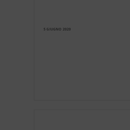
5 GIUGNO 2020