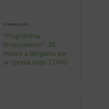
27 MAGGIO 2020
"Programma
Rinascimento": 30
milioni a Bergamo per
la ripresa dopo COVID