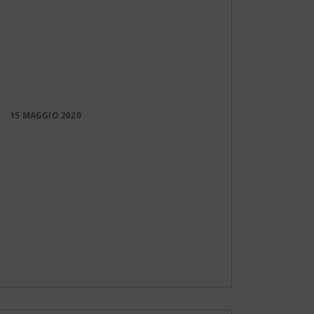
15 MAGGIO 2020