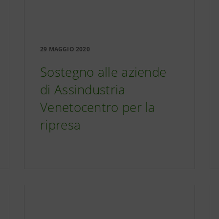
29 MAGGIO 2020
Sostegno alle aziende
di Assindustria
Venetocentro per la
ripresa