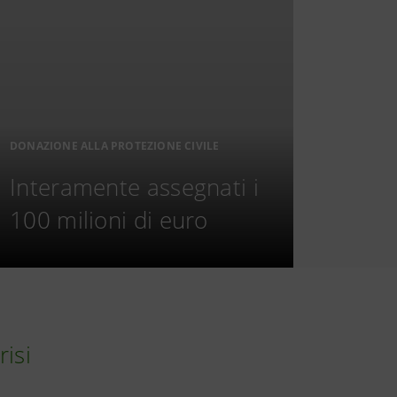
DONAZIONE ALLA PROTEZIONE CIVILE
Interamente assegnati i
100 milioni di euro
risi