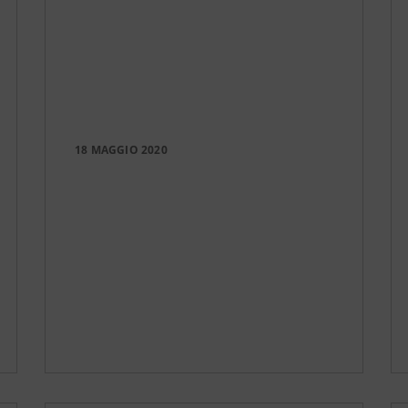
18 MAGGIO 2020