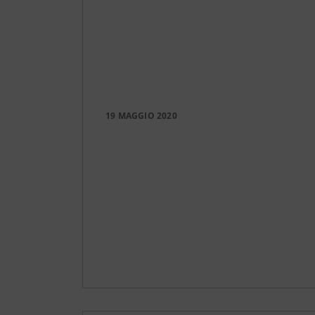
19 MAGGIO 2020