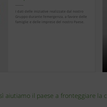
I dati delle iniziative realizzate dal nostro
Gruppo durante l’emergenza, a favore delle
famiglie e delle imprese del nostro Paese.
ì aiutiamo il paese a fronteggiare la c