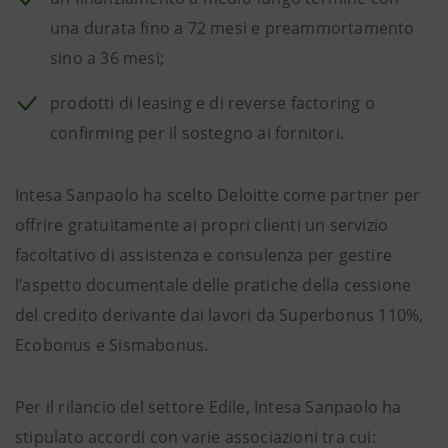
una durata fino a 72 mesi e preammortamento
sino a 36 mesi;
prodotti di leasing e di reverse factoring o
confirming per il sostegno ai fornitori.
Intesa Sanpaolo ha scelto Deloitte come partner per
offrire gratuitamente ai propri clienti un servizio
facoltativo di assistenza e consulenza per gestire
l’aspetto documentale delle pratiche della cessione
del credito derivante dai lavori da Superbonus 110%,
Ecobonus e Sismabonus.
Per il rilancio del settore Edile, Intesa Sanpaolo ha
stipulato accordi con varie associazioni tra cui: