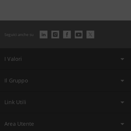
Seguici anche su
I Valori
Il Gruppo
Link Utili
Area Utente