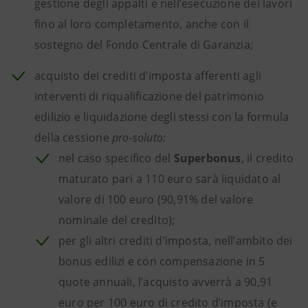
gestione degli appalti e nell’esecuzione dei lavori
fino al loro completamento, anche con il
sostegno del Fondo Centrale di Garanzia;
acquisto dei crediti d’imposta
afferenti agli
interventi di riqualificazione del patrimonio
edilizio e liquidazione degli stessi con la formula
della cessione
pro-soluto:
nel caso specifico del
Superbonus
, il credito
maturato pari a 110 euro sarà liquidato al
valore di 100 euro (90,91% del valore
nominale del credito);
per gli altri crediti d’imposta, nell’ambito dei
bonus edilizi e con compensazione in 5
quote annuali, l’acquisto avverrà a 90,91
euro per 100 euro di credito d’imposta (e