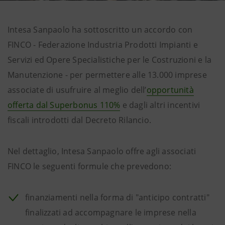
Intesa Sanpaolo ha sottoscritto un accordo con
FINCO - Federazione Industria Prodotti Impianti e
Servizi ed Opere Specialistiche per le Costruzioni e la
Manutenzione - per permettere alle 13.000 imprese
associate di usufruire al meglio dell’
opportunità
offerta dal Superbonus 110%
e dagli altri incentivi
fiscali introdotti dal Decreto Rilancio.
Nel dettaglio, Intesa Sanpaolo offre agli associati
FINCO le seguenti formule che prevedono:
finanziamenti
nella forma di "anticipo contratti"
finalizzati ad accompagnare le imprese nella