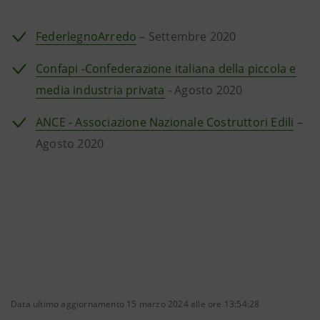
FederlegnoArredo
– Settembre 2020
Confapi -Confederazione italiana della piccola e
media industria privata
- Agosto 2020
ANCE - Associazione Nazionale Costruttori Edili
–
Agosto 2020
Data ultimo aggiornamento 15 marzo 2024 alle ore 13:54:28