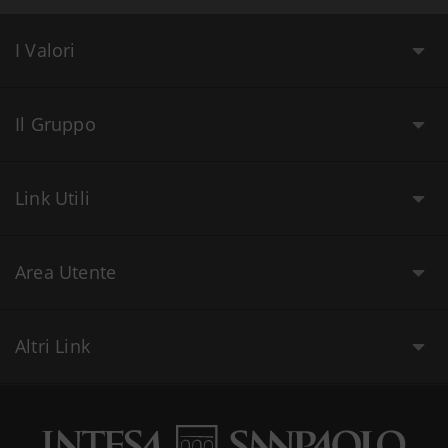
I Valori
Il Gruppo
Link Utili
Area Utente
Altri Link