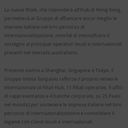
La nuova filiale, che risponderà all’Hub di Hong Kong,
permetterà al Gruppo di affiancare ancor meglio le
imprese italiane nel loro percorso di
internazionalizzazione, nonché di intensificare il
sostegno ai principali operatori locali e internazionali
presenti nel mercato australiano.
Presente inoltre a Shanghai, Singapore e Tokyo, il
Gruppo Intesa Sanpaolo rafforza il proprio network
internazionale (4 Filiali Hub, 11 Filiali operative, 9 uffici
di rappresentanza e 4 banche corporate, su 25 Paesi
nel mondo) per sostenere le imprese italiane nel loro
percorso di internazionalizzazione e consolidare il
legame con clienti locali e internazionali.