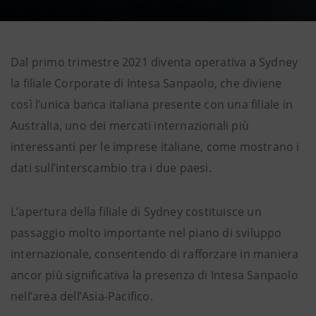
Dal primo trimestre 2021 diventa operativa a Sydney
la filiale Corporate di Intesa Sanpaolo, che diviene
così l’unica banca italiana presente con una filiale in
Australia, uno dei mercati internazionali più
interessanti per le imprese italiane, come mostrano i
dati sull’interscambio tra i due paesi.
L’apertura della filiale di Sydney costituisce un
passaggio molto importante nel piano di sviluppo
internazionale, consentendo di rafforzare in maniera
ancor più significativa la presenza di Intesa Sanpaolo
nell’area dell’Asia-Pacifico.