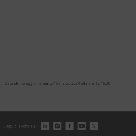
Data ultimo aggiornamento 15 marzo 2024 alle ore 13:46:30
Seguici anche su