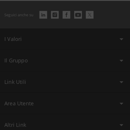
Seguici anche su
I Valori
Il Gruppo
Link Utili
Area Utente
Altri Link