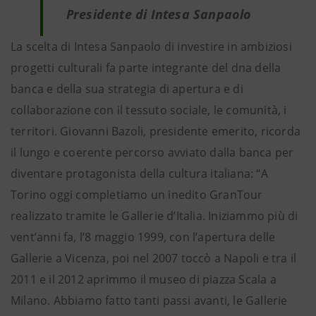
Presidente di Intesa Sanpaolo
La scelta di Intesa Sanpaolo di investire in ambiziosi
progetti culturali fa parte integrante del dna della
banca e della sua strategia di apertura e di
collaborazione con il tessuto sociale, le comunità, i
territori. Giovanni Bazoli, presidente emerito, ricorda
il lungo e coerente percorso avviato dalla banca per
diventare protagonista della cultura italiana: “A
Torino oggi completiamo un inedito GranTour
realizzato tramite le Gallerie d’Italia. Iniziammo più di
vent’anni fa, l’8 maggio 1999, con l’apertura delle
Gallerie a Vicenza, poi nel 2007 toccò a Napoli e tra il
2011 e il 2012 aprimmo il museo di piazza Scala a
Milano. Abbiamo fatto tanti passi avanti, le Gallerie