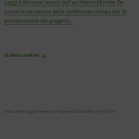
Leggi il discorso tenuto dall'architetto Michele De
Lucchi in occasione della conferenza stampa per la
presentazione del progetto.
SCARICA LA NEWS
Data ultimo aggiornamento 15 gennaio 2020 alle ore 13:59:00