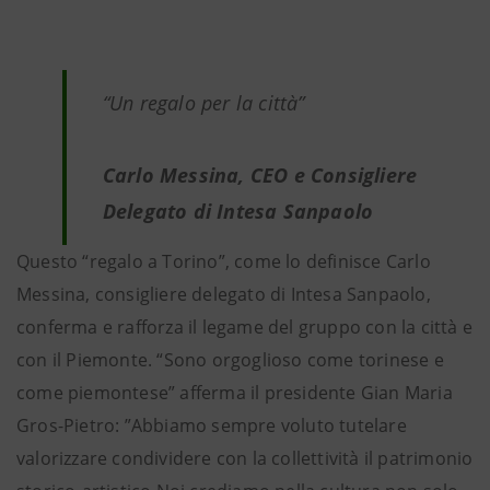
“Un regalo per la città”
Carlo Messina, CEO e Consigliere
Delegato di Intesa Sanpaolo
Questo “regalo a Torino”, come lo definisce Carlo
Messina, consigliere delegato di Intesa Sanpaolo,
conferma e rafforza il legame del gruppo con la città e
con il Piemonte. “Sono orgoglioso come torinese e
come piemontese” afferma il presidente Gian Maria
Gros-Pietro: ”Abbiamo sempre voluto tutelare
valorizzare condividere con la collettività il patrimonio