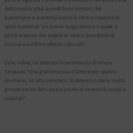
della nostra città, quindi flussi turistici che
aumentano e aumenta anche la nostra capacità di
spazi espositivi. Un nuovo luogo dentro il quale si
potrà esporre che amplia le nostre possibilità di
costruire e offrire offerta culturale”.
Cirio, infine, ha definito l’investimento di Intesa
Sanpaolo “una grande prova d’amore per questo
territorio, un atto concreto. Si dimostra che le realtà
private sanno farsi carico anche di necessità sociali e
culturali”.