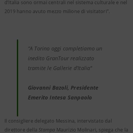
d’Italia sono ormai centrali nel sistema culturale e nel
2019 hanno avuto mezzo milione di visitatori”.
“A Torino oggi completiamo un
inedito GranTour realizzato
tramite le Gallerie d’Italia"
Giovanni Bazoli, Presidente
Emerito Intesa Sanpaolo
Il consigliere delegato Messina, intervistato dal
direttore della
Stampa
Maurizio Molinari, spiega che la