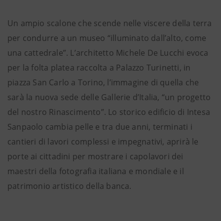
Un ampio scalone che scende nelle viscere della terra
per condurre a un museo “illuminato dall’alto, come
una cattedrale”. L’architetto Michele De Lucchi evoca
per la folta platea raccolta a Palazzo Turinetti, in
piazza San Carlo a Torino, l’immagine di quella che
sarà la nuova sede delle Gallerie d’Italia, “un progetto
del nostro Rinascimento”. Lo storico edificio di Intesa
Sanpaolo cambia pelle e tra due anni, terminati i
cantieri di lavori complessi e impegnativi, aprirà le
porte ai cittadini per mostrare i capolavori dei
maestri della fotografia italiana e mondiale e il
patrimonio artistico della banca.