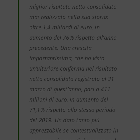
miglior risultato netto consolidato
mai realizzato nella sua storia:
oltre 1,4 miliardi di euro, in
aumento del 76% rispetto all’anno
precedente. Una crescita
importantissima, che ha visto
un’ulteriore conferma nel risultato
netto consolidato registrato al 31
marzo di quest’anno, pari a 411
milioni di euro, in aumento del
71,1% rispetto allo stesso periodo
del 2019. Un dato tanto più
apprezzabile se contestualizzato in