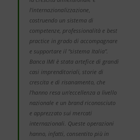
l’internazionalizzazione,
costruendo un sistema di
competenze, professionalità e best
practice in grado di accompagnare
e supportare il “sistema Italia”.
Banca IMI è stata artefice di grandi
casi imprenditoriali, storie di
crescita e di risanamento, che
l’hanno resa un’eccellenza a livello
nazionale e un brand riconosciuto
e apprezzato sui mercati
internazionali. Queste operazioni
hanno, infatti, consentito più in