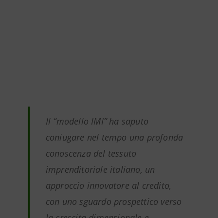
Il “modello IMI” ha saputo
coniugare nel tempo una profonda
conoscenza del tessuto
imprenditoriale italiano, un
approccio innovatore al credito,
con uno sguardo prospettico verso
la crescita dimensionale e