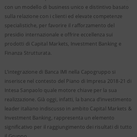
con un modello di business unico e distintivo basato
sulla relazione con i clienti ed elevate competenze
specialistiche, per favorire il rafforzamento del
presidio internazionale e offrire eccellenza sui
prodotti di Capital Markets, Investment Banking e
Finanza Strutturata.
L’integrazione di Banca IMI nella Capogruppo si
inserisce nel contesto del Piano di Impresa 2018-21 di
Intesa Sanpaolo quale motore chiave per la sua
realizzazione. Già oggi, infatti, la banca d’investimento
leader italiano indiscusso in ambito Capital Markets &
Investment Banking, rappresenta un elemento
significativo per il raggiungimento dei risultati di tutto
il Gruppo.