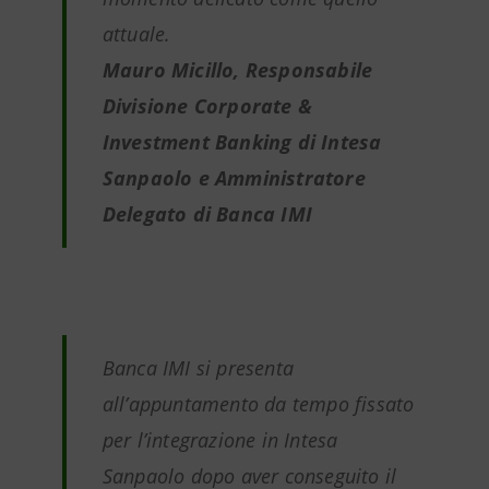
attuale.
Mauro Micillo, Responsabile
Divisione Corporate &
Investment Banking di Intesa
Sanpaolo e Amministratore
Delegato di Banca IMI
Banca IMI si presenta
all’appuntamento da tempo fissato
per l’integrazione in Intesa
Sanpaolo dopo aver conseguito il