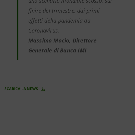
uno scenario mondiale scosso, sul
finire del trimestre, dai primi
effetti della pandemia da
Coronavirus.
Massimo Mocio, Direttore
Generale di Banca IMI
SCARICA LA NEWS