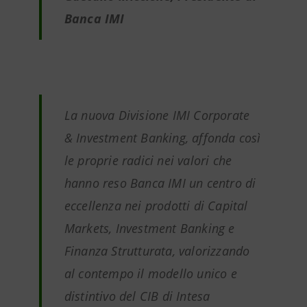
Banca IMI
La nuova Divisione IMI Corporate
& Investment Banking, affonda così
le proprie radici nei valori che
hanno reso Banca IMI un centro di
eccellenza nei prodotti di Capital
Markets, Investment Banking e
Finanza Strutturata, valorizzando
al contempo il modello unico e
distintivo del CIB di Intesa