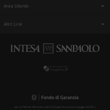
Area Utente
Altri Link
per le PMI del Ministero dello Sviluppo Economico (Legge 662/96 )