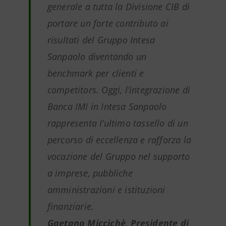
generale a tutta la Divisione CIB di
portare un forte contributo ai
risultati del Gruppo Intesa
Sanpaolo diventando un
benchmark per clienti e
competitors. Oggi, l’integrazione di
Banca IMI in Intesa Sanpaolo
rappresenta l’ultimo tassello di un
percorso di eccellenza e rafforza la
vocazione del Gruppo nel supporto
a imprese, pubbliche
amministrazioni e istituzioni
finanziarie.
Gaetano Miccichè, Presidente di