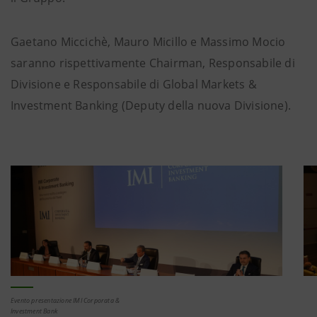
Gaetano Miccichè, Mauro Micillo e Massimo Mocio
saranno rispettivamente Chairman, Responsabile di
Divisione e Responsabile di Global Markets &
Investment Banking (Deputy della nuova Divisione).
Evento presentazione IMI Corporata &
Investment Bank