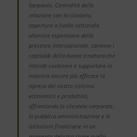
Sanpaolo. Centralità della
relazione con la clientela,
copertura a livello settoriale,
ulteriore espansione della
presenza internazionale, saranno i
capisaldi della nuova struttura che
intende sostenere e supportare in
maniera ancora più efficace la
ripresa del nostro sistema
economico e produttivo,
affiancando la clientela corporate,
la pubblica amministrazione e le
istituzioni finanziarie in un
momento delicato come quello