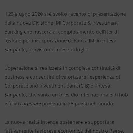
Il 23 giugno 2020 si è svolto l’evento di presentazione
della nuova Divisione IMI Corporate & Investment
Banking che nascerà al completamento dell’iter di
fusione per incorporazione di Banca IMI in Intesa
Sanpaolo, previsto nel mese di luglio.
L’operazione si realizzerà in completa continuità di
business e consentirà di valorizzare l’esperienza di
Corporate and Investment Bank (CIB) di Intesa
Sanpaolo, che vanta un presidio internazionale di hub
e filiali
corporate
presenti in 25 paesi nel mondo.
La nuova realtà intende sostenere e supportare
fattivamente la ripresa economica del nostro Paese,