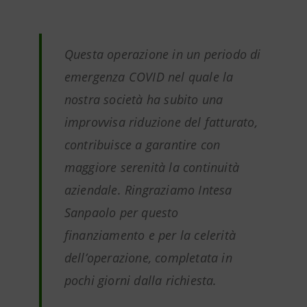
Questa operazione in un periodo di
emergenza COVID nel quale la
nostra società ha subito una
improvvisa riduzione del fatturato,
contribuisce a garantire con
maggiore serenità la continuità
aziendale. Ringraziamo Intesa
Sanpaolo per questo
finanziamento e per la celerità
dell’operazione, completata in
pochi giorni dalla richiesta.