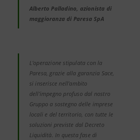
Alberto Palladino, azionista di
maggioranza di Paresa SpA
L’operazione stipulata con la
Paresa, grazie alla garanzia Sace,
si inserisce nell’ambito
dell’impegno profuso dal nostro
Gruppo a sostegno delle imprese
locali e del territorio, con tutte le
soluzioni previste dal Decreto
Liquidità. In questa fase di