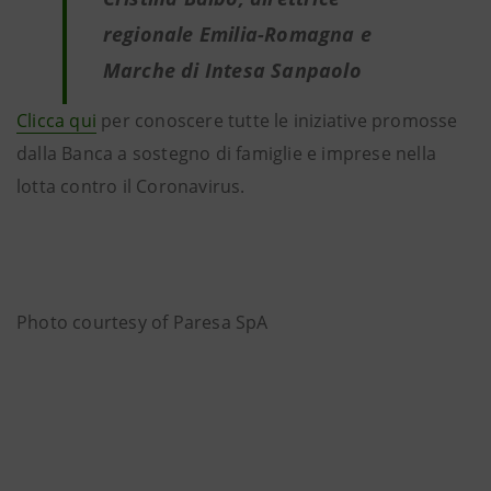
regionale Emilia-Romagna e
Marche di Intesa Sanpaolo
Clicca qui
per conoscere tutte le iniziative promosse
dalla Banca a sostegno di famiglie e imprese nella
lotta contro il Coronavirus.
Photo courtesy of Paresa SpA