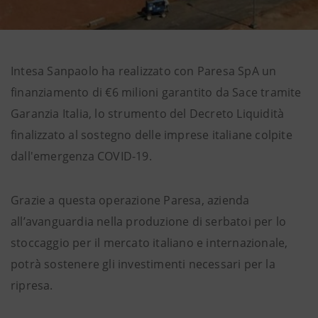
Intesa Sanpaolo ha realizzato con Paresa SpA un
finanziamento di €6 milioni garantito da Sace tramite
Garanzia Italia, lo strumento del Decreto Liquidità
finalizzato al sostegno delle imprese italiane colpite
dall'emergenza COVID-19.
Grazie a questa operazione Paresa, azienda
all’avanguardia nella produzione di serbatoi per lo
stoccaggio per il mercato italiano e internazionale,
potrà sostenere gli investimenti necessari per la
ripresa.