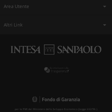
Area Utente
Altri Link
per le PMI del Ministero dello Sviluppo Economico (Legge 662/96 )