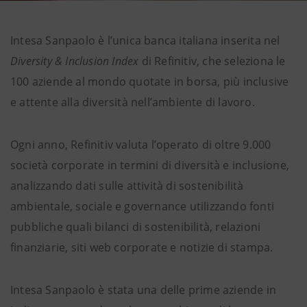
Intesa Sanpaolo è l’unica banca italiana inserita nel
Diversity & Inclusion Index
di Refinitiv, che seleziona le
100 aziende al mondo quotate in borsa, più inclusive
e attente alla diversità nell’ambiente di lavoro.
Ogni anno, Refinitiv valuta l’operato di oltre 9.000
società corporate in termini di diversità e inclusione,
analizzando dati sulle attività di sostenibilità
ambientale, sociale e governance utilizzando fonti
pubbliche quali bilanci di sostenibilità, relazioni
finanziarie, siti web corporate e notizie di stampa.
Intesa Sanpaolo è stata una delle prime aziende in