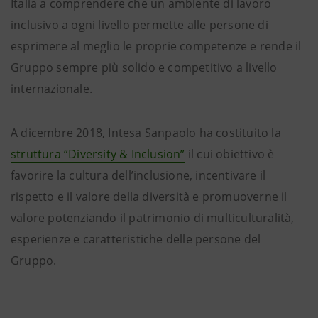
Italia a comprendere che un ambiente di lavoro
inclusivo a ogni livello permette alle persone di
esprimere al meglio le proprie competenze e rende il
Gruppo sempre più solido e competitivo a livello
internazionale.
A dicembre 2018, Intesa Sanpaolo ha costituito la
struttura “Diversity & Inclusion”
il cui obiettivo è
favorire la cultura dell’inclusione, incentivare il
rispetto e il valore della diversità e promuoverne il
valore potenziando il patrimonio di multiculturalità,
esperienze e caratteristiche delle persone del
Gruppo.