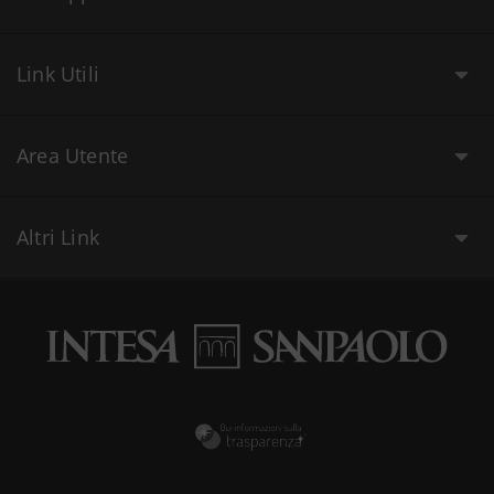
Link Utili
Area Utente
Altri Link