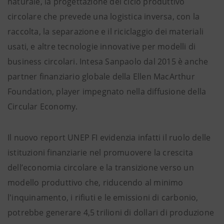
naturale, la progettazione del ciclo produttivo
circolare che prevede una logistica inversa, con la
raccolta, la separazione e il riciclaggio dei materiali
usati, e altre tecnologie innovative per modelli di
business circolari. Intesa Sanpaolo dal 2015 è anche
partner finanziario globale della Ellen MacArthur
Foundation, player impegnato nella diffusione della
Circular Economy.
Il nuovo report UNEP FI evidenzia infatti il ruolo delle
istituzioni finanziarie nel promuovere la crescita
dell’economia circolare e la transizione verso un
modello produttivo che, riducendo al minimo
l'inquinamento, i rifiuti e le emissioni di carbonio,
potrebbe generare 4,5 trilioni di dollari di produzione