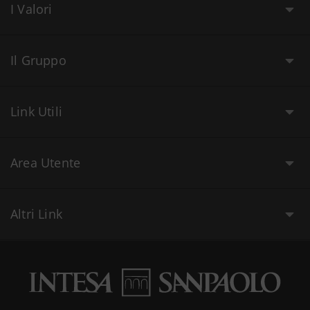
I Valori
Il Gruppo
Link Utili
Area Utente
Altri Link