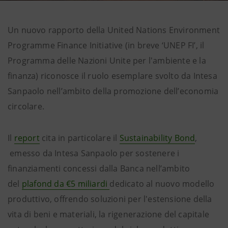
Un nuovo rapporto della United Nations Environment
Programme Finance Initiative (in breve ‘UNEP FI’, il
Programma delle Nazioni Unite per l'ambiente e la
finanza) riconosce il ruolo esemplare svolto da Intesa
Sanpaolo nell’ambito della promozione dell’economia
circolare.
Il
report
cita in particolare il
Sustainability Bond
,
emesso da Intesa Sanpaolo per sostenere i
finanziamenti concessi dalla Banca nell’ambito
del
plafond da €5 miliardi
dedicato al nuovo modello
produttivo, offrendo soluzioni per l'estensione della
vita di beni e materiali, la rigenerazione del capitale