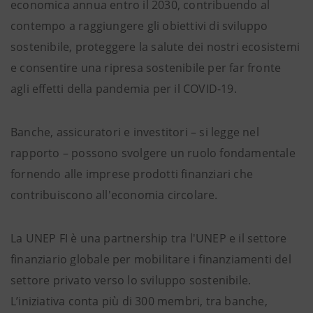
economica annua entro il 2030, contribuendo al
contempo a raggiungere gli obiettivi di sviluppo
sostenibile, proteggere la salute dei nostri ecosistemi
e consentire una ripresa sostenibile per far fronte
agli effetti della pandemia per il COVID-19.
Banche, assicuratori e investitori – si legge nel
rapporto – possono svolgere un ruolo fondamentale
fornendo alle imprese prodotti finanziari che
contribuiscono all'economia circolare.
La UNEP FI è una partnership tra l'UNEP e il settore
finanziario globale per mobilitare i finanziamenti del
settore privato verso lo sviluppo sostenibile.
L’iniziativa conta più di 300 membri, tra banche,