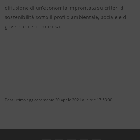
diffusione di un’economia improntata su criteri di
sostenibilità sotto il profilo ambientale, sociale e di
governance di impresa.
Data ultimo aggiornamento 30 aprile 2021 alle ore 17:53:00