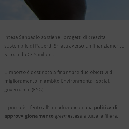
Intesa Sanpaolo sostiene i progetti di crescita
sostenibile di Paperdi Srl attraverso un finanziamento
S-Loan da €2,5 milioni.
L’importo è destinato a finanziare due obiettivi di
miglioramento in ambito Environmental, social,
governance (ESG).
Il primo è riferito all’introduzione di una
politica di
approvvigionamento
green
estesa a tutta la filiera.