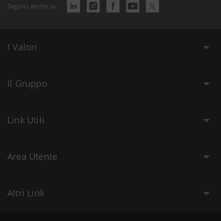
Seguici anche su
I Valori
Il Gruppo
Link Utili
Area Utente
Altri Link