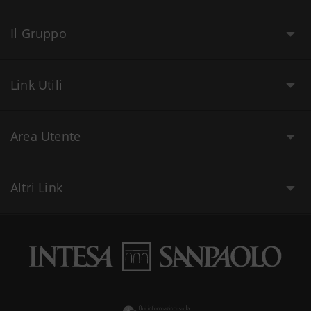
Il Gruppo
Link Utili
Area Utente
Altri Link