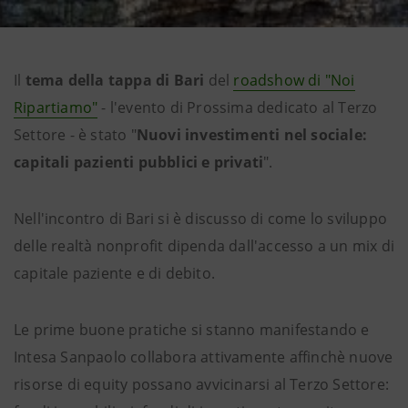
Il
tema della tappa di Bari
del
roadshow di "Noi
Ripartiamo"
- l'evento di Prossima dedicato al Terzo
Settore - è stato "
Nuovi investimenti nel sociale:
capitali pazienti pubblici e privati
".
Nell'incontro di Bari si è discusso di come lo sviluppo
delle realtà nonprofit dipenda dall'accesso a un mix di
capitale paziente e di debito.
Le prime buone pratiche si stanno manifestando e
Intesa Sanpaolo collabora attivamente affinchè nuove
risorse di equity possano avvicinarsi al Terzo Settore: