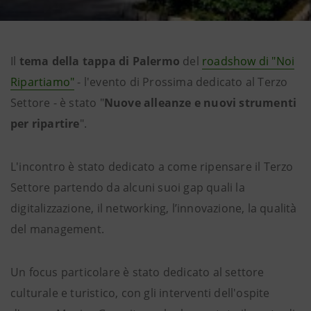
Il
tema della tappa di Palermo
del
roadshow di "Noi
Ripartiamo"
- l'evento di Prossima dedicato al Terzo
Settore - è stato "
Nuove alleanze e nuovi strumenti
per ripartire
".
L'incontro è stato dedicato a come ripensare il Terzo
Settore partendo da alcuni suoi gap quali la
digitalizzazione, il networking, l’innovazione, la qualità
del management.
Un focus particolare è stato dedicato al settore
culturale e turistico, con gli interventi dell'ospite