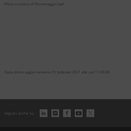
Photo courtesy of Parmareggio SpA
Data ultimo aggiornamento 25 febbraio 2021 alle ore 17:26:00
Seguici anche su