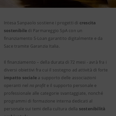
Intesa Sanpaolo sostiene i progetti di
crescita
sostenibile
di Parmareggio SpA con un
finanziamento S-Loan garantito digitalmente e da
Sace tramite Garanzia Italia.
Il finanziamento – della durata di 72 mesi - avrà fra i
diversi obiettivi fra cui il sostegno ad attività di forte
impatto sociale
a supporto delle associazioni
operanti nel
no profit
e il supporto personale e
professionale alle categorie svantaggiate, nonché
programmi di formazione interna dedicati al
personale sui temi della cultura della
sostenibilità