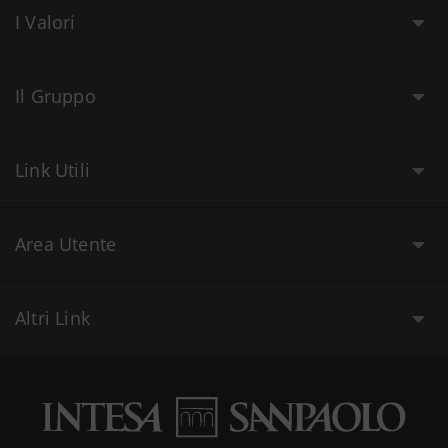
I Valori
Il Gruppo
Link Utili
Area Utente
Altri Link