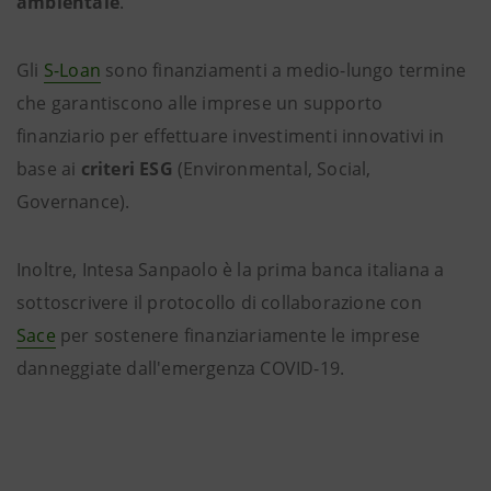
ambientale
.
Gli
S-Loan
sono finanziamenti a medio-lungo termine
che garantiscono alle imprese un supporto
finanziario per effettuare investimenti innovativi in
base ai
criteri ESG
(Environmental, Social,
Governance).
Inoltre, Intesa Sanpaolo è la prima banca italiana a
sottoscrivere il protocollo di collaborazione con
Sace
per sostenere finanziariamente le imprese
danneggiate dall'emergenza COVID-19.