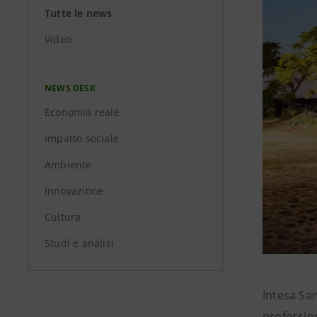
Tutte le news
Video
NEWS DESK
Economia reale
Impatto sociale
Ambiente
Innovazione
Cultura
Studi e analisi
Intesa San
profession