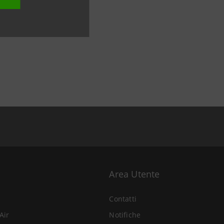
Area Utente
Contatti
Air
Notifiche