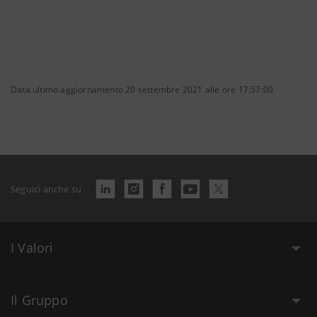
Data ultimo aggiornamento 20 settembre 2021 alle ore 17:57:00
Seguici anche su
I Valori
Il Gruppo