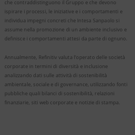
che contraddistinguono il Gruppo e che devono
ispirare i processi, le iniziative e i comportamenti e
individua impegni concreti che Intesa Sanpaolo si
assume nella promozione di un ambiente inclusivo e
definisce i comportamenti attesi da parte di ognuno.
Annualmente, Refinitiv valuta l’operato delle società
corporate in termini di diversità e inclusione
analizzando dati sulle attività di sostenibilità
ambientale, sociale e di governance, utilizzando fonti
pubbliche quali bilanci di sostenibilità, relazioni
finanziarie, siti web corporate e notizie di stampa.