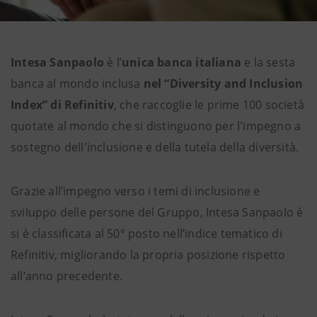
Intesa Sanpaolo
è l’
unica banca italiana
e la sesta
banca al mondo inclusa
nel “Diversity and Inclusion
Index” di Refinitiv
, che raccoglie le prime 100 società
quotate al mondo che si distinguono per l'impegno a
sostegno dell'inclusione e della tutela della diversità.
Grazie all’impegno verso i temi di inclusione e
sviluppo delle persone del Gruppo, Intesa Sanpaolo è
si è classificata al 50° posto nell’indice tematico di
Refinitiv, migliorando la propria posizione rispetto
all’anno precedente.