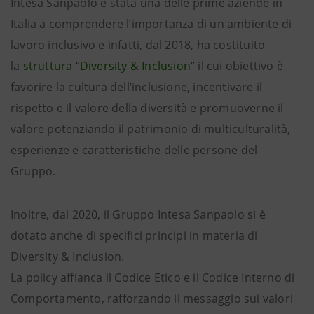
Intesa Sanpaolo è stata una delle prime aziende in
Italia a comprendere l’importanza di un ambiente di
lavoro inclusivo e infatti, dal 2018, ha costituito
la
struttura “Diversity & Inclusion”
il cui obiettivo è
favorire la cultura dell’inclusione, incentivare il
rispetto e il valore della diversità e promuoverne il
valore potenziando il patrimonio di multiculturalità,
esperienze e caratteristiche delle persone del
Gruppo.
Inoltre, dal 2020, il Gruppo Intesa Sanpaolo si è
dotato anche di specifici principi in materia di
Diversity & Inclusion.
La policy affianca il Codice Etico e il Codice Interno di
Comportamento, rafforzando il messaggio sui valori