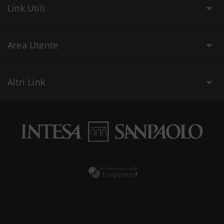
Link Utili
Area Utente
Altri Link