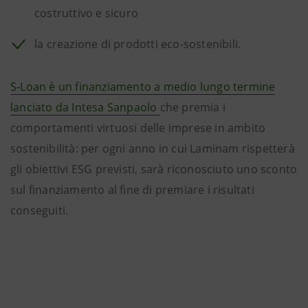
costruttivo e sicuro
la creazione di prodotti eco-sostenibili.
S-Loan è un finanziamento a medio lungo termine
lanciato da Intesa Sanpaolo
che premia i
comportamenti virtuosi delle imprese in ambito
sostenibilità: per ogni anno in cui Laminam rispetterà
gli obiettivi ESG previsti, sarà riconosciuto uno sconto
sul finanziamento al fine di premiare i risultati
conseguiti.