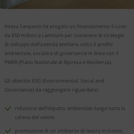
Intesa Sanpaolo ha erogato un finanziamento S-Loan
da €50 milioni a Laminam per sostenere le strategie
di sviluppo dell’azienda emiliana sotto il profilo
ambientale, sociale e di governance in linea con il
PNRR (Piano Nazionale di Ripresa e Resilienza).
Gli obiettivi ESG (Environmental, Social and
Governance) da raggiungere riguardano:
riduzione dell’impatto ambientale lungo tutta la
catena del valore
promozione di un ambiente di lavoro inclusivo,