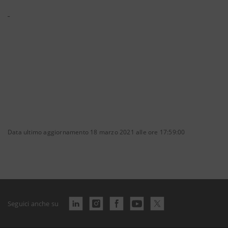
Data ultimo aggiornamento 18 marzo 2021 alle ore 17:59:00
Seguici anche su