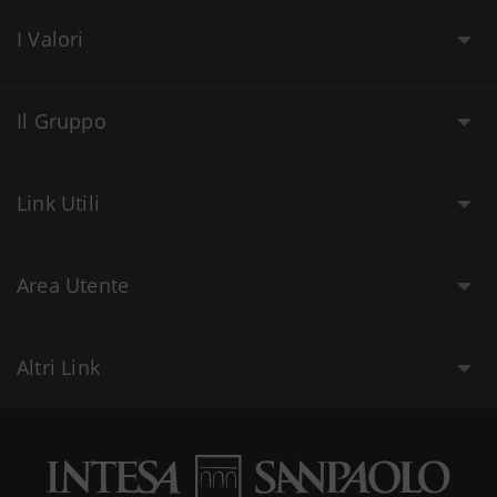
I Valori
Il Gruppo
Link Utili
Area Utente
Altri Link