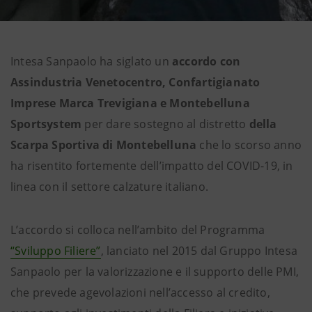
Intesa Sanpaolo ha siglato un
accordo con
Assindustria Venetocentro, Confartigianato
Imprese Marca Trevigiana e Montebelluna
Sportsystem
per dare sostegno al distretto
della
Scarpa Sportiva di Montebelluna
che lo scorso anno
ha risentito fortemente dell’impatto del COVID-19, in
linea con il settore calzature italiano.
L’accordo si colloca nell’ambito del Programma
“Sviluppo Filiere”
, lanciato nel 2015 dal Gruppo Intesa
Sanpaolo per la valorizzazione e il supporto delle PMI,
che prevede agevolazioni nell’accesso al credito,