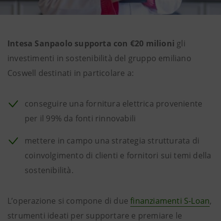
Intesa Sanpaolo supporta con €20 milioni
gli
investimenti in sostenibilità del gruppo emiliano
Coswell destinati in particolare a:
conseguire una fornitura elettrica proveniente
per il 99% da fonti rinnovabili
mettere in campo una strategia strutturata di
coinvolgimento di clienti e fornitori sui temi della
sostenibilità.
L’operazione si compone di due
finanziamenti S-Loan
,
strumenti ideati per supportare e premiare le