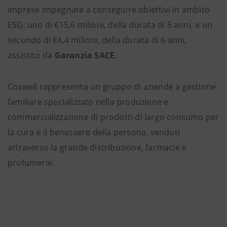
imprese impegnate a conseguire obiettivi in ambito
ESG: uno di €15,6 milioni, della durata di 5 anni, e un
secondo di €4,4 milioni, della durata di 6 anni,
assistito da
Garanzia SACE
.
Coswell rappresenta un gruppo di aziende a gestione
familiare specializzato nella produzione e
commercializzazione di prodotti di largo consumo per
la cura e il benessere della persona, venduti
attraverso la grande distribuzione, farmacie e
profumerie.