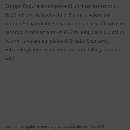
Gruppo Endura si compone di un finanziamento di
€6,25 milioni, della durata di 8 anni, a valere sul
plafond
S-Loan
di Intesa Sanpaolo, a cui si affianca un
secondo finanziamento di €6,2 milioni, della durata di
10 anni, a valere sul plafond Circular Economy.
Entrambi gli interventi sono assistiti dalla garanzia di
SACE.
Data ultimo aggiornamento 8 giugno 2022 alle ore 18:03:00