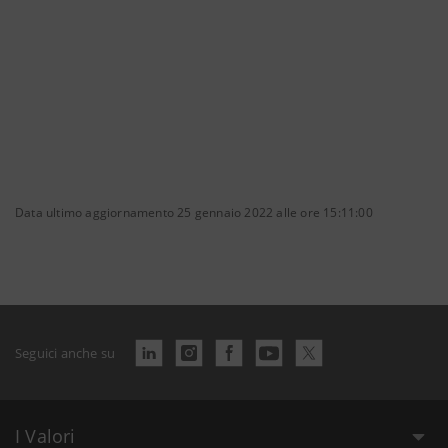
Data ultimo aggiornamento 25 gennaio 2022 alle ore 15:11:00
Seguici anche su
I Valori