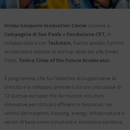
Intesa Sanpaolo Innovation Center
insieme a
Compagnia di San Paolo
e
Fondazione CRT,
in
collaborazione con
Techstars,
hanno avviato il primo
acceleratore italiano di startup dedicato alle Smart
Cities,
Torino Cities of the Future Accelerator.
Il programma, che ha l’obiettivo di supportarne la
crescita e lo sviluppo, prende il via con una classe di
12 startup europee che forniscono soluzioni
innovative per città più efficienti e funzionali, nei
settori dei trasporti, housing, energy, infrastrutture e
servizi di base come istruzione e assistenza sanitaria.