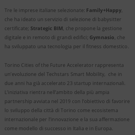
Tre le imprese italiane selezionate:
Family+Happy
,
che ha ideato un servizio di selezione di babysitter
certificate;
Strategic BIM
, che propone la gestione
digitale e in remoto di grandi edifici;
Gymnasio
, che
ha sviluppato una tecnologia per il fitness domestico.
Torino Cities of the Future Accelerator rappresenta
un’evoluzione del Techstars Smart Mobility, che in
due anni ha già accelerato 23 startup internazionali.
L’iniziativa rientra nell’ambito della più ampia
partnership avviata nel 2019 con l’obiettivo di favorire
lo sviluppo della città di Torino come ecosistema
internazionale per l’innovazione e la sua affermazione
come modello di successo in Italia e in Europa.