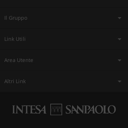
Il Gruppo
Link Utili
Area Utente
Altri Link