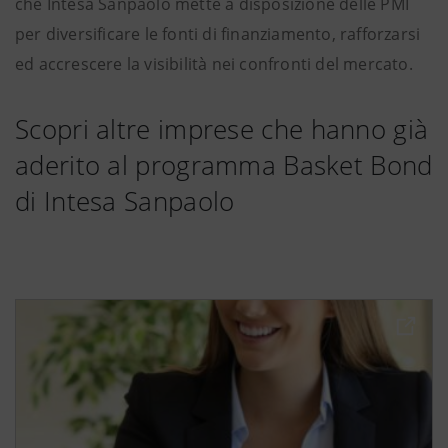
che Intesa Sanpaolo mette a disposizione delle PMI
per diversificare le fonti di finanziamento, rafforzarsi
ed accrescere la visibilità nei confronti del mercato.
Scopri altre imprese che hanno già
aderito al programma Basket Bond
di Intesa Sanpaolo