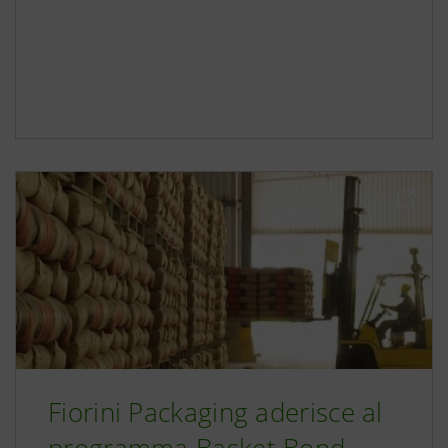
Fiorini Packaging aderisce al