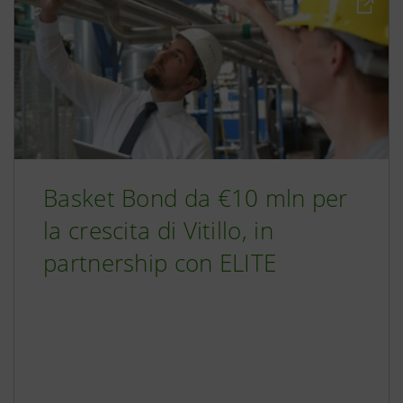
Basket Bond da €10 mln per
la crescita di Vitillo, in
partnership con ELITE