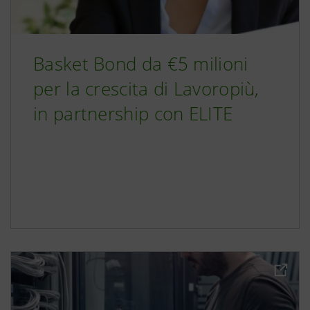
Basket Bond da €5 milioni
per la crescita di Lavoropiù,
in partnership con ELITE