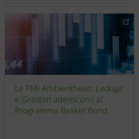
Le PMI Ambienthesis, Ledoga
e Grastim aderiscono al
Programma Basket Bond