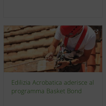
Edilizia Acrobatica aderisce al
programma Basket Bond