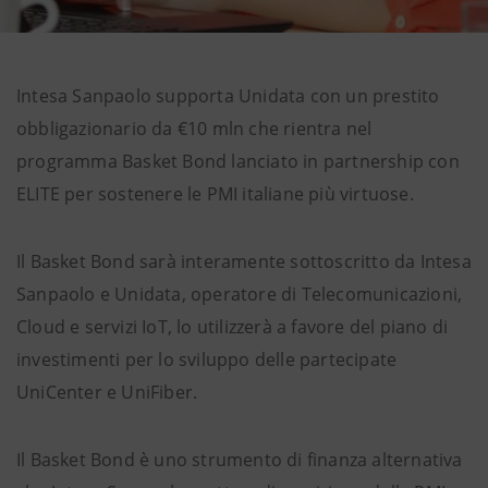
Intesa Sanpaolo supporta Unidata con un prestito
obbligazionario da €10 mln che rientra nel
programma Basket Bond lanciato in partnership con
ELITE per sostenere le PMI italiane più virtuose.
Il Basket Bond sarà interamente sottoscritto da Intesa
Sanpaolo e Unidata, operatore di Telecomunicazioni,
Cloud e servizi IoT, lo utilizzerà a favore del piano di
investimenti per lo sviluppo delle partecipate
UniCenter e UniFiber.
Il Basket Bond è uno strumento di finanza alternativa