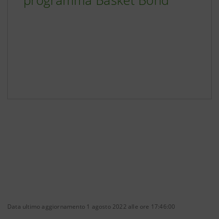
programma Basket Bond
Data ultimo aggiornamento 1 agosto 2022 alle ore 17:46:00