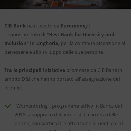
CIB Bank
ha ricevuto da
Euromone
y il
riconoscimento di
"Best Bank for Diversity and
Inclusion" in Ungheria
, per la continua attenzione al
benessere e allo sviluppo delle sue persone.
Tra le principali iniziative
promosse da CIB Bank in
ambito D&I che hanno portato all’assegnazione del
premio:
“Womentoring”, programma attivo in Banca dal
2018, a supporto dei percorsi di carriera delle
donne, con particolare attenzione al rientro e al