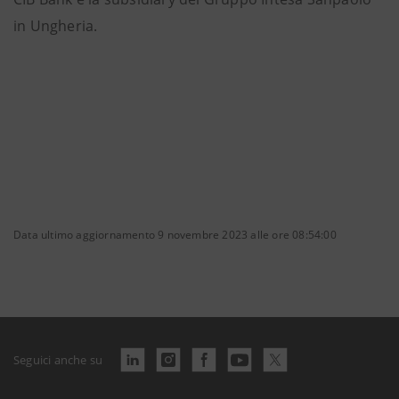
in Ungheria.
Data ultimo aggiornamento 9 novembre 2023 alle ore 08:54:00
Seguici anche su