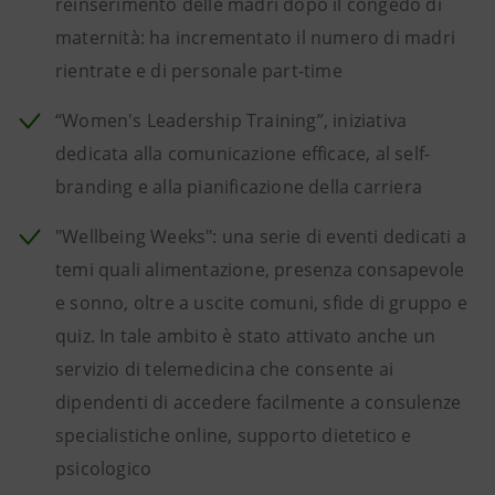
reinserimento delle madri dopo il congedo di
maternità: ha incrementato il numero di madri
rientrate e di personale part-time
“Women's Leadership Training”, iniziativa
dedicata alla comunicazione efficace, al self-
branding e alla pianificazione della carriera
"Wellbeing Weeks": una serie di eventi dedicati a
temi quali alimentazione, presenza consapevole
e sonno, oltre a uscite comuni, sfide di gruppo e
quiz. In tale ambito è stato attivato anche un
servizio di telemedicina che consente ai
dipendenti di accedere facilmente a consulenze
specialistiche online, supporto dietetico e
psicologico