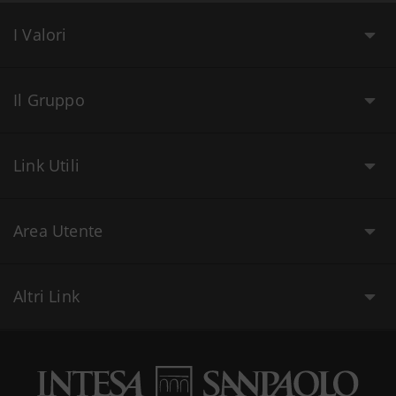
I Valori
Il Gruppo
Link Utili
Area Utente
Altri Link