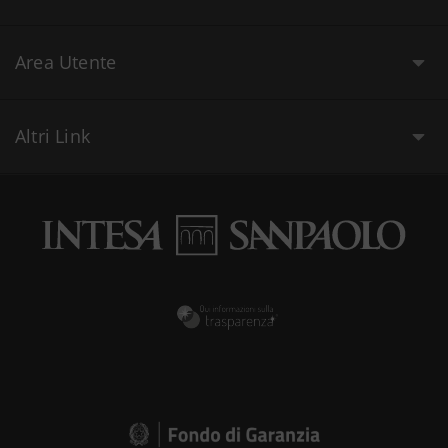
Area Utente
Altri Link