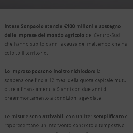
Intesa Sanpaolo stanzia €100 milioni a sostegno
delle imprese del mondo agricolo
del Centro-Sud
che hanno subito danni a causa del maltempo che ha
colpito il territorio.
Le imprese possono inoltre richiedere
la
sospensione fino a 12 mesi della quota capitale mutui
oltre a finanziamenti a 5 anni con due anni di
preammortamento a condizioni agevolate.
Le misure sono attivabili con un iter semplificato
e
rappresentano un intervento concreto e tempestivo